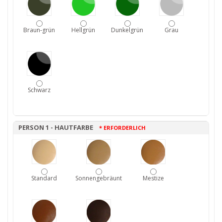
Braun-grün
Hellgrün
Dunkelgrün
Grau
Schwarz
PERSON 1 - HAUTFARBE
* ERFORDERLICH
Standard
Sonnengebräunt
Mestize