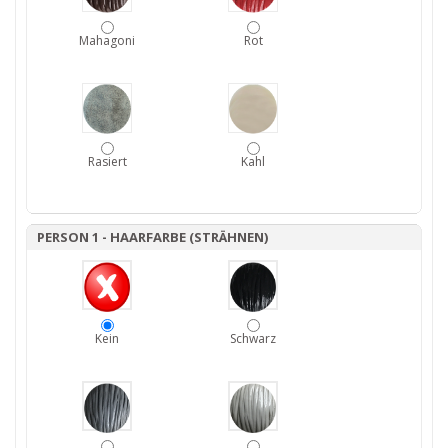
Mahagoni
Rot
Rasiert
Kahl
PERSON 1 - HAARFARBE (STRÄHNEN)
Kein
Schwarz