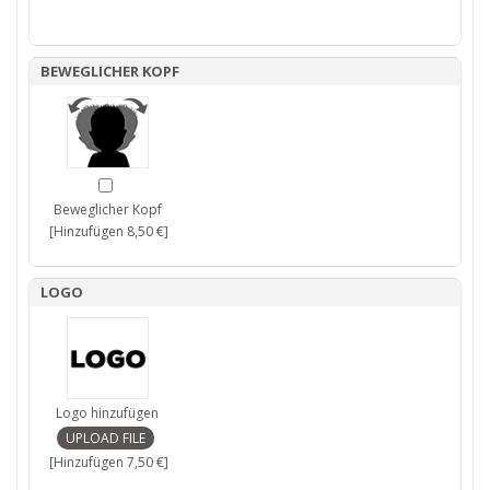
BEWEGLICHER KOPF
Beweglicher Kopf
[Hinzufügen 8,50 €]
LOGO
Logo hinzufügen
[Hinzufügen 7,50 €]