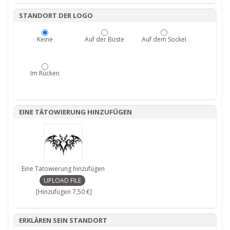
STANDORT DER LOGO
Keine
Auf der Büste
Auf dem Sockel
Im Rücken
EINE TÄTOWIERUNG HINZUFÜGEN
Eine Tätowierung hinzufügen
[Hinzufügen 7,50 €]
ERKLÄREN SEIN STANDORT