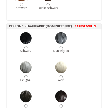
Schwarz
Dunkelschwarz
PERSON 1 - HAARFARBE (DOMINIERENDE)
* ERFORDERLICH
Schwarz
Dunkelgrau
Hellgrau
Weiß