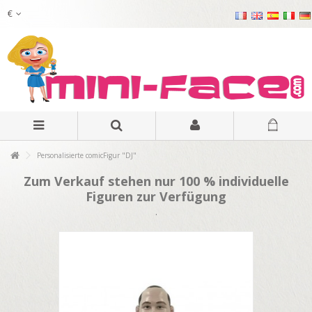
€
Personalisierte comicFigur "DJ"
Zum Verkauf stehen nur 100 % individuelle
Figuren zur Verfügung
.