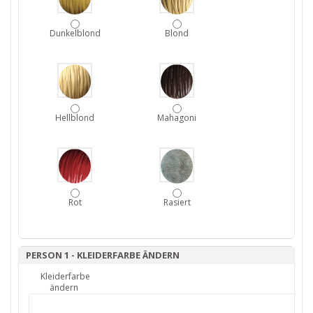
Dunkelblond
Blond
Hellblond
Mahagoni
Rot
Rasiert
PERSON 1 - KLEIDERFARBE ÄNDERN
Kleiderfarbe
ändern