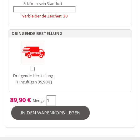
Erklären sein Standort
Verbleibende Zeichen:
30
DRINGENDE BESTELLUNG
Dringende Herstellung
[Hinzufügen 39,90 €]
89,90 €
Menge:
IN DEN WARENKORB LEGEN