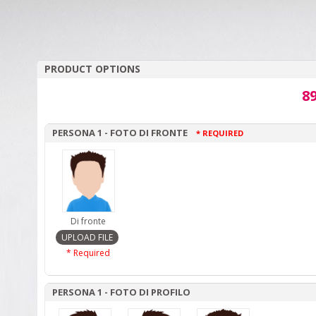
PRODUCT OPTIONS
89
PERSONA 1 - FOTO DI FRONTE
* REQUIRED
Di fronte
* Required
PERSONA 1 - FOTO DI PROFILO