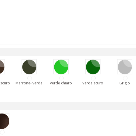
 scuro
Marrone- verde
Verde chiaro
Verde scuro
Grigio