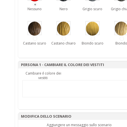
Nessuno
Nero
Grigio scuro
Grigio chi
Castano scuro
Castano chiaro
Biondo scuro
Biond
PERSONA 1 - CAMBIARE IL COLORE DEI VESTITI
Cambiare il colore dei
vestiti
MODIFICA DELLO SCENARIO
Aggiungere un messaggio sullo scenario