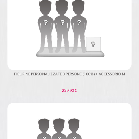
FIGURINE PERSONALIZZATE 3 PERSONE (100%) + ACCESSORIO M
259,90 €