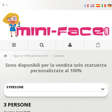
€
Figurine 100% personalizzate
3 persone
Sono disponibili per la vendita solo statuette
personalizzate al 100%
.
3 PERSONE
3 PERSONE