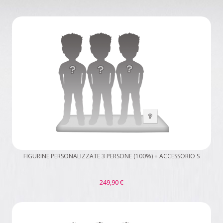
FIGURINE PERSONALIZZATE 3 PERSONE (100%) + ACCESSORIO S
249,90 €