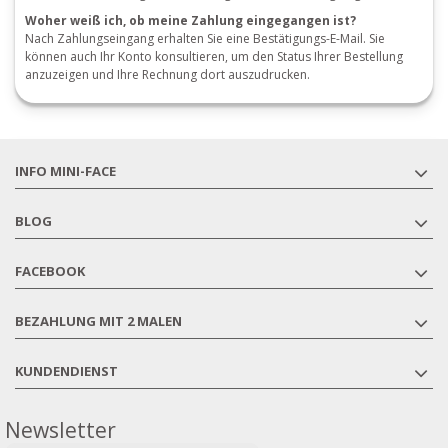
Woher weiß ich, ob meine Zahlung eingegangen ist?
Nach Zahlungseingang erhalten Sie eine Bestätigungs-E-Mail.
Sie
können auch Ihr Konto konsultieren, um den Status Ihrer Bestellung
anzuzeigen und Ihre Rechnung dort auszudrucken.
INFO MINI-FACE
BLOG
FACEBOOK
BEZAHLUNG MIT 2 MALEN
KUNDENDIENST
Newsletter