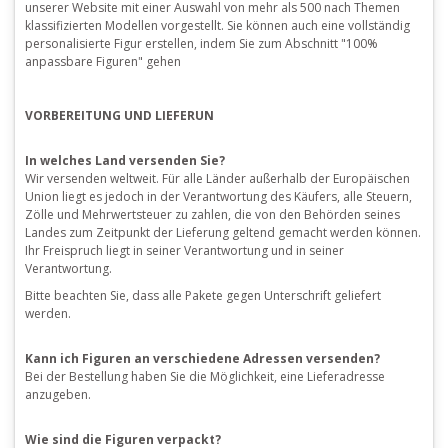
unserer Website mit einer Auswahl von mehr als 500 nach Themen
klassifizierten Modellen vorgestellt. Sie können auch eine vollständig
personalisierte Figur erstellen, indem Sie zum Abschnitt "100%
anpassbare Figuren" gehen
VORBEREITUNG UND LIEFERUN
In welches Land versenden Sie?
Wir versenden weltweit.
Für alle Länder außerhalb der Europäischen
Union liegt es jedoch in der Verantwortung des Käufers, alle Steuern,
Zölle und Mehrwertsteuer zu zahlen, die von den Behörden seines
Landes zum Zeitpunkt der Lieferung geltend gemacht werden können.
Ihr Freispruch liegt in seiner Verantwortung und in seiner
Verantwortung.
Bitte beachten Sie, dass alle Pakete gegen Unterschrift geliefert
werden.
Kann ich Figuren an verschiedene Adressen versenden?
Bei der Bestellung haben Sie die Möglichkeit, eine Lieferadresse
anzugeben.
Wie sind die Figuren verpackt?