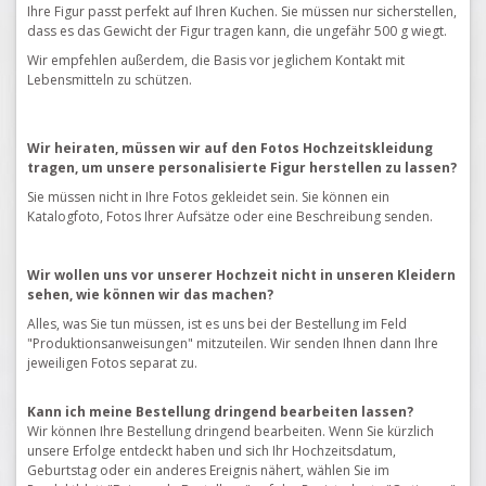
Ihre Figur passt perfekt auf Ihren Kuchen.
Sie müssen nur sicherstellen,
dass es das Gewicht der Figur tragen kann, die ungefähr 500 g wiegt.
Wir empfehlen außerdem, die Basis vor jeglichem Kontakt mit
Lebensmitteln zu schützen.
Wir heiraten, müssen wir auf den Fotos Hochzeitskleidung
tragen, um unsere personalisierte Figur herstellen zu lassen?
Sie müssen nicht in Ihre Fotos gekleidet sein.
Sie können ein
Katalogfoto, Fotos Ihrer Aufsätze oder eine Beschreibung senden.
Wir wollen uns vor unserer Hochzeit nicht in unseren Kleidern
sehen, wie können wir das machen?
Alles, was Sie tun müssen, ist es uns bei der Bestellung im Feld
"Produktionsanweisungen" mitzuteilen.
Wir senden Ihnen dann Ihre
jeweiligen Fotos separat zu.
Kann ich meine Bestellung dringend bearbeiten lassen?
Wir können Ihre Bestellung dringend bearbeiten.
Wenn Sie kürzlich
unsere Erfolge entdeckt haben und sich Ihr Hochzeitsdatum,
Geburtstag oder ein anderes Ereignis nähert, wählen Sie im