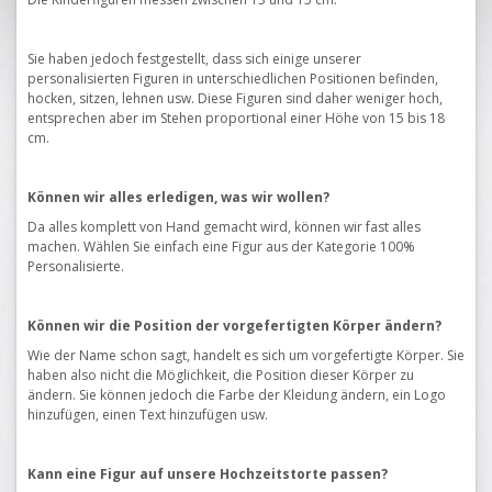
Sie haben jedoch festgestellt, dass sich einige unserer
personalisierten Figuren in unterschiedlichen Positionen befinden,
hocken, sitzen, lehnen usw. Diese Figuren sind daher weniger hoch,
entsprechen aber im Stehen proportional einer Höhe von 15 bis 18
cm.
Können wir alles erledigen, was wir wollen?
Da alles komplett von Hand gemacht wird, können wir fast alles
machen.
Wählen Sie einfach eine Figur aus der Kategorie 100%
Personalisierte.
Können wir die Position der vorgefertigten Körper ändern?
Wie der Name schon sagt, handelt es sich um vorgefertigte Körper.
Sie
haben also nicht die Möglichkeit, die Position dieser Körper zu
ändern.
Sie können jedoch die Farbe der Kleidung ändern, ein Logo
hinzufügen, einen Text hinzufügen usw.
Kann eine Figur auf unsere Hochzeitstorte passen?