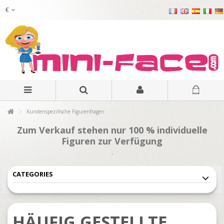
€
Kundenspezifische Figurenfragen
Zum Verkauf stehen nur 100 % individuelle
Figuren zur Verfügung
.
CATEGORIES
HÄUFIG GESTELLTE