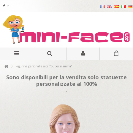
€
Figurina personalizzata "Super mamma"
Sono disponibili per la vendita solo statuette
personalizzate al 100%
.