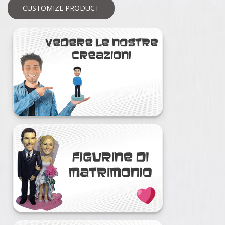
CUSTOMIZE PRODUCT