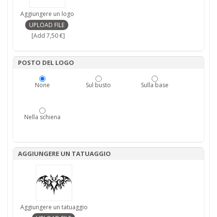
Aggiungere un logo
[Add 7,50 €]
POSTO DEL LOGO
None
Sul busto
Sulla base
Nella schiena
AGGIUNGERE UN TATUAGGIO
Aggiungere un tatuaggio