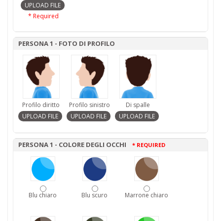
* Required
PERSONA 1 - FOTO DI PROFILO
Profilo diritto
Profilo sinistro
Di spalle
PERSONA 1 - COLORE DEGLI OCCHI
* REQUIRED
Blu chiaro
Blu scuro
Marrone chiaro