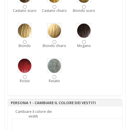
Castano scuro
Castano chiaro
Biondo scuro
Biondo
Biondo chiaro
Mogano
Rosso
Rasato
PERSONA 1 - CAMBIARE IL COLORE DEI VESTITI
Cambiare il colore dei
vestiti