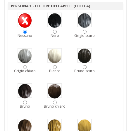
PERSONA 1 - COLORE DEI CAPELLI (CIOCCA)
Nessuno
Nero
Grigio scuro
Grigio chiaro
Bianco
Bruno scuro
Bruno
Bruno chiaro