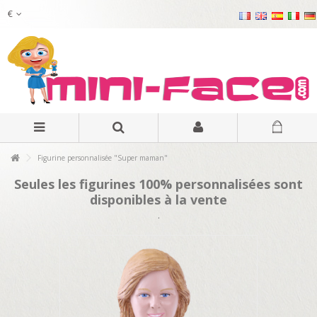
€
Figurine personnalisée "Super maman"
Seules les figurines 100% personnalisées sont
disponibles à la vente
.