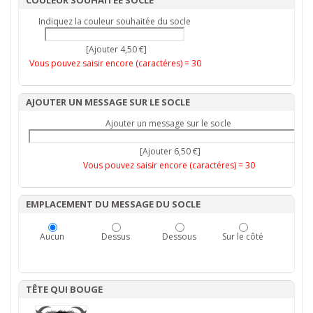
COULEUR SOUHAITÉE SOCLE
Indiquez la couleur souhaitée du socle
[Ajouter 4,50 €]
Vous pouvez saisir encore (caractéres) =
30
AJOUTER UN MESSAGE SUR LE SOCLE
Ajouter un message sur le socle
[Ajouter 6,50 €]
Vous pouvez saisir encore (caractéres) =
30
EMPLACEMENT DU MESSAGE DU SOCLE
Aucun
Dessus
Dessous
Sur le côté
TÊTE QUI BOUGE