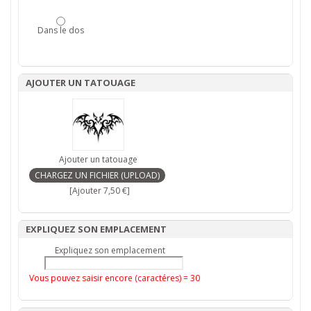
Dans le dos
AJOUTER UN TATOUAGE
Ajouter un tatouage
[Ajouter 7,50 €]
EXPLIQUEZ SON EMPLACEMENT
Expliquez son emplacement
Vous pouvez saisir encore (caractéres) =
30