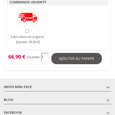
COMMANDE URGENTE
Fabrication en urgence
[Ajouter 39,90 €]
66,90 €
Quantité:
AJOUTER AU PANIER
INFOS MINI-FACE
BLOG
FACEBOOK