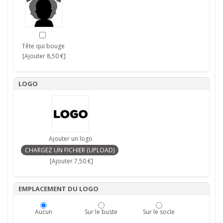
Tête qui bouge
[Ajouter 8,50 €]
LOGO
Ajouter un logo
[Ajouter 7,50 €]
EMPLACEMENT DU LOGO
Aucun
Sur le buste
Sur le socle