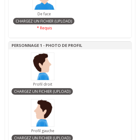
De face
* Requis
PERSONNAGE 1 - PHOTO DE PROFIL
Profil droit
Profil gauche