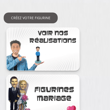
CRÉEZ VOTRE FIGURINE