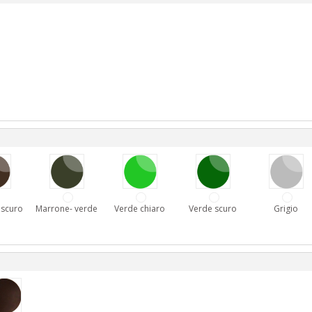
 scuro
Marrone- verde
Verde chiaro
Verde scuro
Grigio