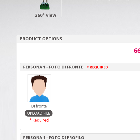
360° view
PRODUCT OPTIONS
66
PERSONA 1 - FOTO DI FRONTE
* REQUIRED
Di fronte
* Required
PERSONA 1 - FOTO DI PROFILO