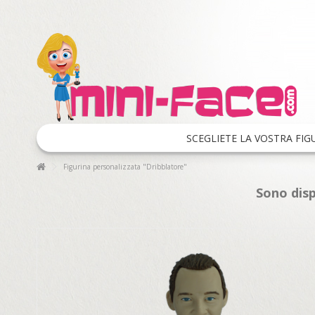
SCEGLIETE LA VOSTRA FIG
Figurina personalizzata "Dribblatore"
Sono disp