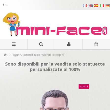
€
Figurina personalizzata "Accendo lo stoppino"
Sono disponibili per la vendita solo statuette
personalizzate al 100%
.
SCONTI!