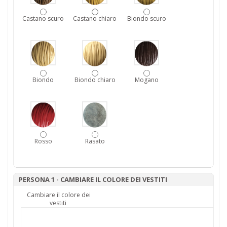
Castano scuro
Castano chiaro
Biondo scuro
Biondo
Biondo chiaro
Mogano
Rosso
Rasato
PERSONA 1 - CAMBIARE IL COLORE DEI VESTITI
Cambiare il colore dei
vestiti