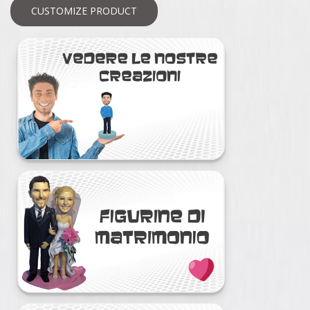
CUSTOMIZE PRODUCT