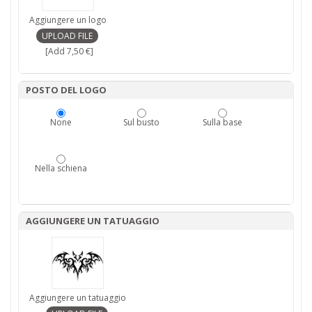
Aggiungere un logo
[Add 7,50 €]
POSTO DEL LOGO
None
Sul busto
Sulla base
Nella schiena
AGGIUNGERE UN TATUAGGIO
Aggiungere un tatuaggio