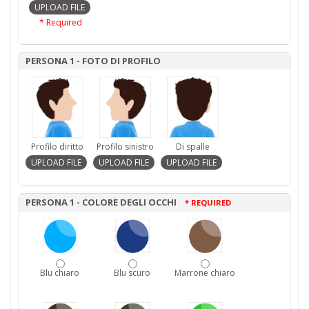
* Required
PERSONA 1 - FOTO DI PROFILO
Profilo diritto
Profilo sinistro
Di spalle
PERSONA 1 - COLORE DEGLI OCCHI
* REQUIRED
Blu chiaro
Blu scuro
Marrone chiaro