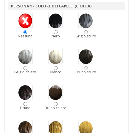
PERSONA 1 - COLORE DEI CAPELLI (CIOCCA)
Nessuno
Nero
Grigio scuro
Grigio chiaro
Bianco
Bruno scuro
Bruno
Bruno chiaro