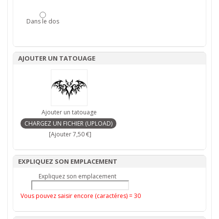
Dans le dos
AJOUTER UN TATOUAGE
Ajouter un tatouage
[Ajouter 7,50 €]
EXPLIQUEZ SON EMPLACEMENT
Expliquez son emplacement
Vous pouvez saisir encore (caractéres) =
30