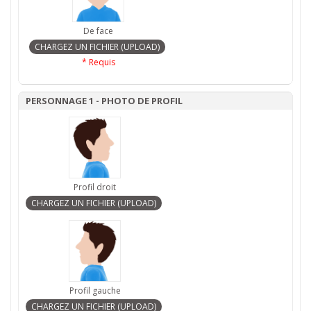
De face
* Requis
PERSONNAGE 1 - PHOTO DE PROFIL
Profil droit
Profil gauche