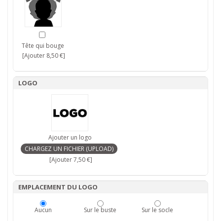
Tête qui bouge
[Ajouter 8,50 €]
LOGO
Ajouter un logo
[Ajouter 7,50 €]
EMPLACEMENT DU LOGO
Aucun
Sur le buste
Sur le socle