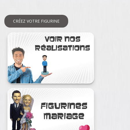
CRÉEZ VOTRE FIGURINE