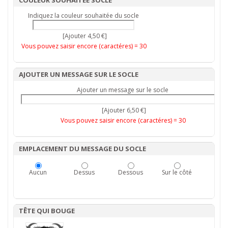
COULEUR SOUHAITÉE SOCLE
Indiquez la couleur souhaitée du socle
[Ajouter 4,50 €]
Vous pouvez saisir encore (caractéres) =
30
AJOUTER UN MESSAGE SUR LE SOCLE
Ajouter un message sur le socle
[Ajouter 6,50 €]
Vous pouvez saisir encore (caractéres) =
30
EMPLACEMENT DU MESSAGE DU SOCLE
Aucun
Dessus
Dessous
Sur le côté
TÊTE QUI BOUGE