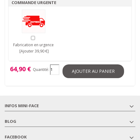
COMMANDE URGENTE
Fabrication en urgence
[Ajouter 39,90 €]
64,90 €
Quantité:
AJOUTER AU PANIER
INFOS MINI-FACE
BLOG
FACEBOOK