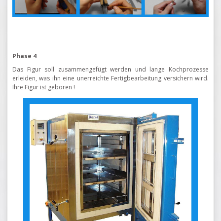
Phase 4
Das Figur soll zusammengefügt werden und lange Kochprozesse
erleiden, was ihn eine unerreichte Fertigbearbeitung versichern wird.
Ihre Figur ist geboren !