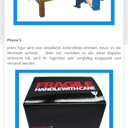
Phase 5
Jedes Figur wird eine detaillierte Kontrollliste erleiden, bevor es die
Werkstatt verlässt. Eben nur, nachdem es alle diese Etappen
verbracht hat, wird Ihr Figürchen sehr sorgfältig eingepackt und
versandt werden.