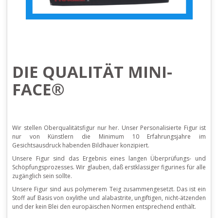
DIE QUALITÄT MINI-
FACE®
Wir stellen Oberqualitätsfigur nur her. Unser Personalisierte Figur ist
nur von Künstlern die Minimum 10 Erfahrungsjahre im
Gesichtsausdruck habenden Bildhauer konzipiert.
Unsere Figur sind das Ergebnis eines langen Überprüfungs- und
Schöpfungsprozesses. Wir glauben, daß erstklassiger figurines für alle
zugänglich sein sollte.
Unsere Figur sind aus polymerem Teig zusammengesetzt. Das ist ein
Stoff auf Basis von oxylithe und alabastrite, ungiftigen, nicht-ätzenden
und der kein Blei den europäischen Normen entsprechend enthält.