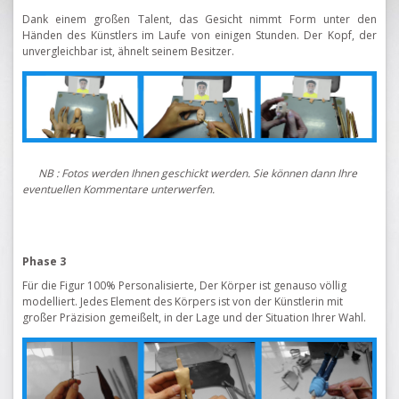
Dank einem großen Talent, das Gesicht nimmt Form unter den
Händen des Künstlers im Laufe von einigen Stunden. Der Kopf, der
unvergleichbar ist, ähnelt seinem Besitzer.
NB : Fotos werden Ihnen geschickt werden. Sie können dann Ihre
eventuellen Kommentare unterwerfen.
Phase 3
Für die Figur 100% Personalisierte, Der Körper ist genauso völlig
modelliert. Jedes Element des Körpers ist von der Künstlerin mit
großer Präzision gemeißelt, in der Lage und der Situation Ihrer Wahl.