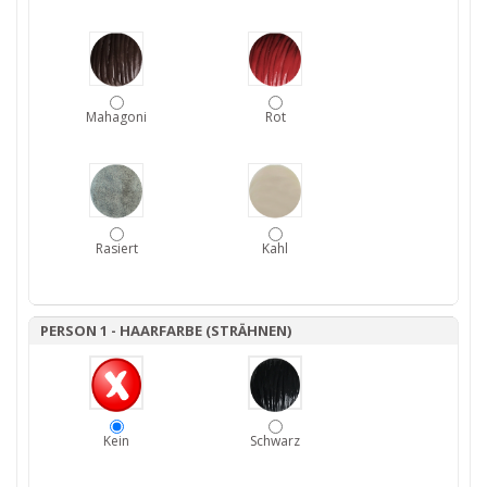
Mahagoni
Rot
Rasiert
Kahl
PERSON 1 - HAARFARBE (STRÄHNEN)
Kein
Schwarz