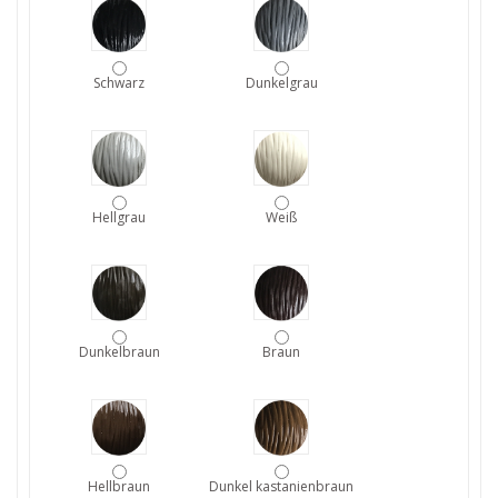
Schwarz
Dunkelgrau
Hellgrau
Weiß
Dunkelbraun
Braun
Hellbraun
Dunkel kastanienbraun