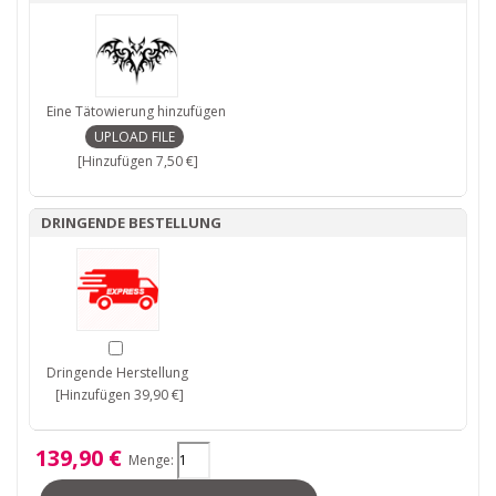
Eine Tätowierung hinzufügen
[Hinzufügen 7,50 €]
DRINGENDE BESTELLUNG
Dringende Herstellung
[Hinzufügen 39,90 €]
139,90 €
Menge: