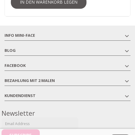
IN DEN WARENKORB LEGEN
INFO MINI-FACE
BLOG
FACEBOOK
BEZAHLUNG MIT 2 MALEN
KUNDENDIENST
Newsletter