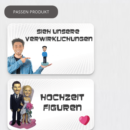
PASSEN PRODUKT