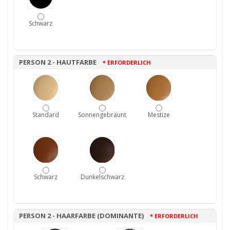
Schwarz
PERSON 2 - HAUTFARBE
* ERFORDERLICH
Standard
Sonnengebräunt
Mestize
Schwarz
Dunkelschwarz
PERSON 2 - HAARFARBE (DOMINANTE)
* ERFORDERLICH