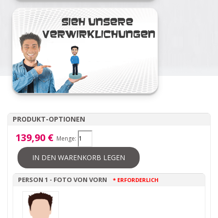
PRODUKT-OPTIONEN
139,90 €
Menge:
IN DEN WARENKORB LEGEN
PERSON 1 - FOTO VON VORN
* ERFORDERLICH