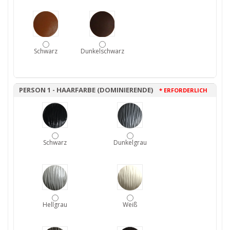
Schwarz
Dunkelschwarz
PERSON 1 - HAARFARBE (DOMINIERENDE)
* ERFORDERLICH
Schwarz
Dunkelgrau
Hellgrau
Weiß