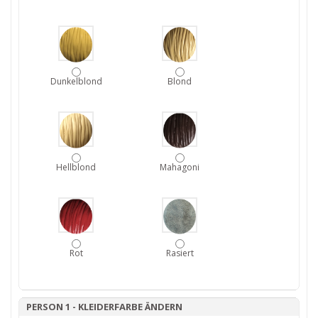
Dunkelblond
Blond
Hellblond
Mahagoni
Rot
Rasiert
PERSON 1 - KLEIDERFARBE ÄNDERN