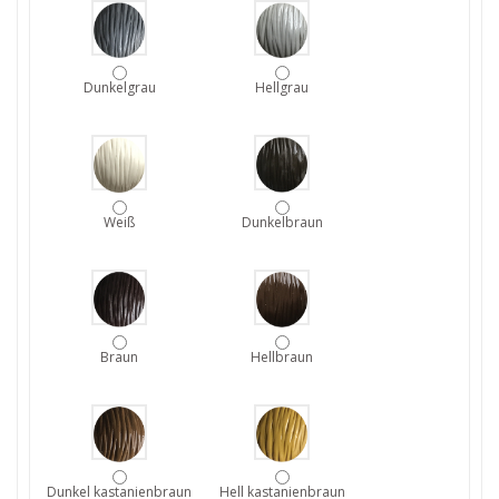
Dunkelgrau
Hellgrau
Weiß
Dunkelbraun
Braun
Hellbraun
Dunkel kastanienbraun
Hell kastanienbraun