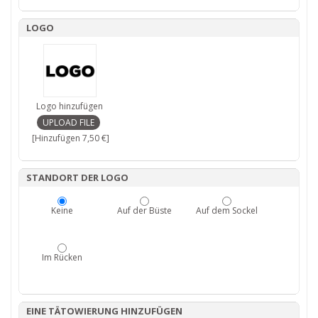
LOGO
Logo hinzufügen
[Hinzufügen 7,50 €]
STANDORT DER LOGO
Keine
Auf der Büste
Auf dem Sockel
Im Rücken
EINE TÄTOWIERUNG HINZUFÜGEN