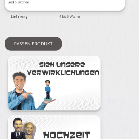
und 6 Wochen.
Lieferung
4 bis 6 Wochen
PASSEN PRODUKT