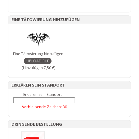
EINE TÄTOWIERUNG HINZUFÜGEN
Eine Tätowierung hinzufügen
[Hinzufügen 7,50 €]
ERKLÄREN SEIN STANDORT
Erklären sein Standort
Verbleibende Zeichen:
30
DRINGENDE BESTELLUNG