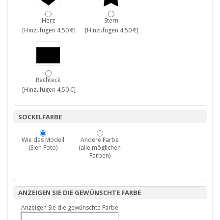
Herz
Stern
[Hinzufügen 4,50 €]
[Hinzufügen 4,50 €]
Rechteck
[Hinzufügen 4,50 €]
SOCKELFARBE
Wie das Modell
Andere Farbe
(Sieh Foto)
(alle möglichen
Farben)
ANZEIGEN SIE DIE GEWÜNSCHTE FARBE
Anzeigen Sie die gewünschte Farbe