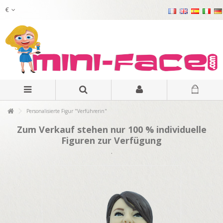
€
Personalisierte Figur "Verführerin"
Zum Verkauf stehen nur 100 % individuelle
Figuren zur Verfügung
.