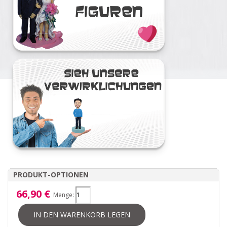
PRODUKT-OPTIONEN
66,90 €
Menge:
IN DEN WARENKORB LEGEN