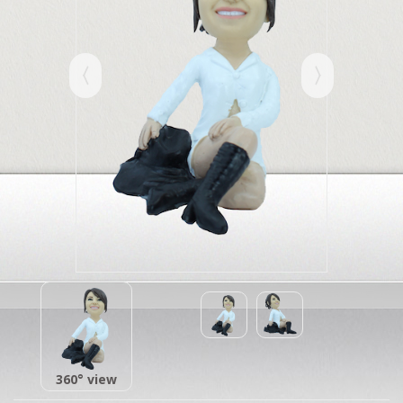
360° view