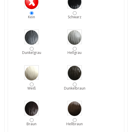
Kein
Schwarz
Dunkelgrau
Hellgrau
Weiß
Dunkelbraun
Braun
Hellbraun