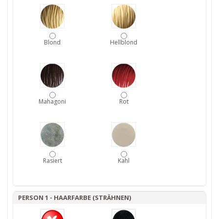
Blond
Hellblond
Mahagoni
Rot
Rasiert
Kahl
PERSON 1 - HAARFARBE (STRÄHNEN)