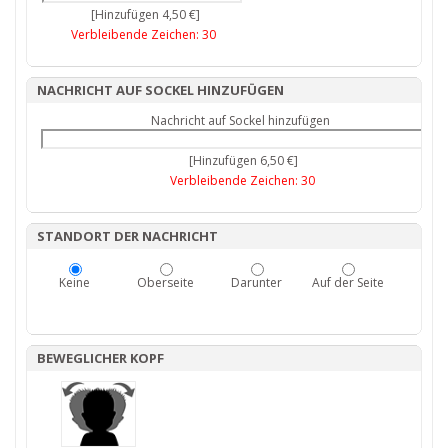
[Hinzufügen 4,50 €]
Verbleibende Zeichen:
30
NACHRICHT AUF SOCKEL HINZUFÜGEN
Nachricht auf Sockel hinzufügen
[Hinzufügen 6,50 €]
Verbleibende Zeichen:
30
STANDORT DER NACHRICHT
Keine
Oberseite
Darunter
Auf der Seite
BEWEGLICHER KOPF