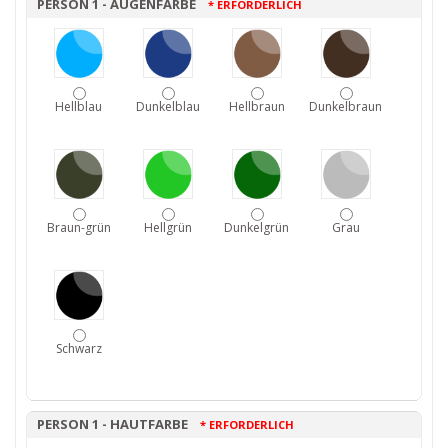
PERSON 1 - AUGENFARBE
* ERFORDERLICH
Hellblau
Dunkelblau
Hellbraun
Dunkelbraun
Braun-grün
Hellgrün
Dunkelgrün
Grau
Schwarz
PERSON 1 - HAUTFARBE
* ERFORDERLICH