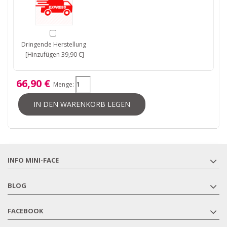
Dringende Herstellung
[Hinzufügen 39,90 €]
66,90 €
Menge:
IN DEN WARENKORB LEGEN
INFO MINI-FACE
BLOG
FACEBOOK