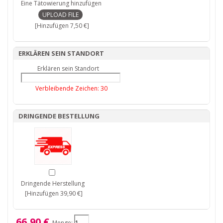
Eine Tätowierung hinzufügen
[Hinzufügen 7,50 €]
ERKLÄREN SEIN STANDORT
Erklären sein Standort
Verbleibende Zeichen:
30
DRINGENDE BESTELLUNG
Dringende Herstellung
[Hinzufügen 39,90 €]
66,90 €
Menge: