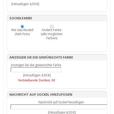
[Hinzufügen 4,50 €]
SOCKELFARBE
Wie das Modell
Andere Farbe
(Sieh Foto)
(alle möglichen
Farben)
ANZEIGEN SIE DIE GEWÜNSCHTE FARBE
Anzeigen Sie die gewünschte Farbe
[Hinzufügen 4,50 €]
Verbleibende Zeichen:
30
NACHRICHT AUF SOCKEL HINZUFÜGEN
Nachricht auf Sockel hinzufügen
[Hinzufügen 6,50 €]