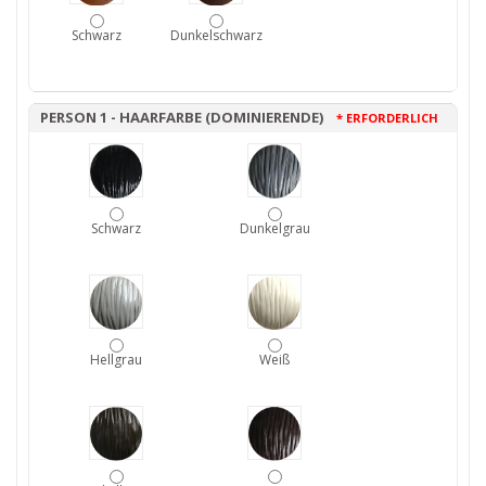
Schwarz
Dunkelschwarz
PERSON 1 - HAARFARBE (DOMINIERENDE)
* ERFORDERLICH
Schwarz
Dunkelgrau
Hellgrau
Weiß