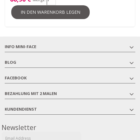
IN DEN WARENKORB LEGEN
INFO MINI-FACE
BLOG
FACEBOOK
BEZAHLUNG MIT 2 MALEN
KUNDENDIENST
Newsletter