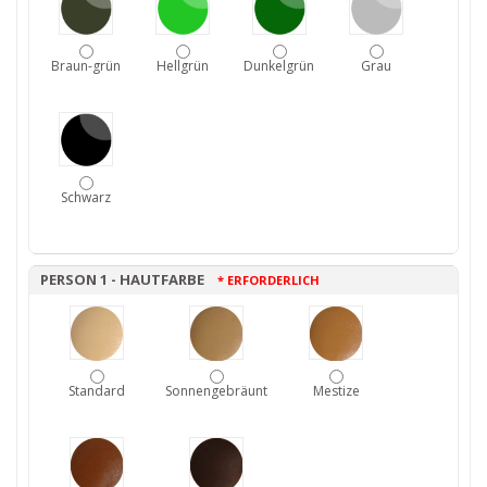
Braun-grün
Hellgrün
Dunkelgrün
Grau
Schwarz
PERSON 1 - HAUTFARBE
* ERFORDERLICH
Standard
Sonnengebräunt
Mestize