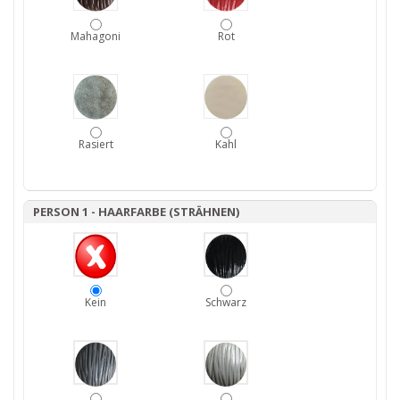
Mahagoni
Rot
Rasiert
Kahl
PERSON 1 - HAARFARBE (STRÄHNEN)
Kein
Schwarz