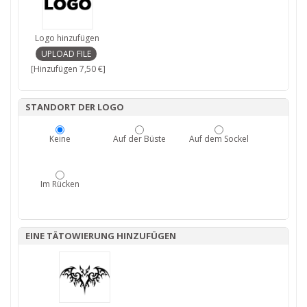
Logo hinzufügen
[Hinzufügen 7,50 €]
STANDORT DER LOGO
Keine
Auf der Büste
Auf dem Sockel
Im Rücken
EINE TÄTOWIERUNG HINZUFÜGEN