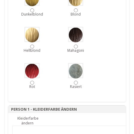
Dunkelblond
Blond
Hellblond
Mahagoni
Rot
Rasiert
PERSON 1 - KLEIDERFARBE ÄNDERN
Kleiderfarbe
ändern