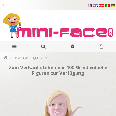
€
Personalisierte Figur "Tänzer"
Zum Verkauf stehen nur 100 % individuelle
Figuren zur Verfügung
.