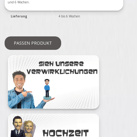
und 6 Wochen.
Lieferung
4 bis 6 Wochen
PASSEN PRODUKT