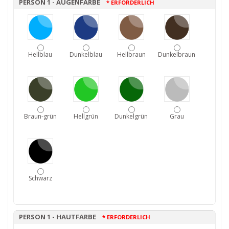
PERSON 1 - AUGENFARBE
* ERFORDERLICH
Hellblau
Dunkelblau
Hellbraun
Dunkelbraun
Braun-grün
Hellgrün
Dunkelgrün
Grau
Schwarz
PERSON 1 - HAUTFARBE
* ERFORDERLICH