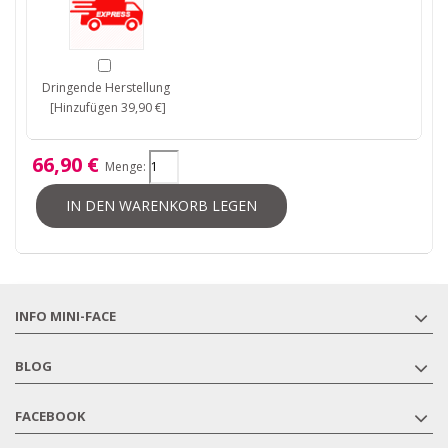
Dringende Herstellung
[Hinzufügen 39,90 €]
66,90 €
Menge:
IN DEN WARENKORB LEGEN
INFO MINI-FACE
BLOG
FACEBOOK