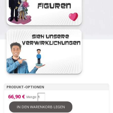
PRODUKT-OPTIONEN
66,90 €
Menge:
IN DEN WARENKORB LEGEN