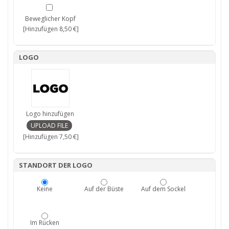
Beweglicher Kopf
[Hinzufügen 8,50 €]
LOGO
Logo hinzufügen
[Hinzufügen 7,50 €]
STANDORT DER LOGO
Keine
Auf der Büste
Auf dem Sockel
Im Rücken