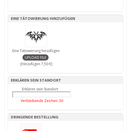
EINE TÄTOWIERUNG HINZUFÜGEN
Eine Tätowierung hinzufügen
[Hinzufügen 7,50 €]
ERKLÄREN SEIN STANDORT
Erklären sein Standort
Verbleibende Zeichen:
30
DRINGENDE BESTELLUNG