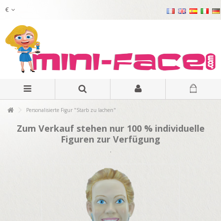
€
Personalisierte Figur "Starb zu lachen"
Zum Verkauf stehen nur 100 % individuelle
Figuren zur Verfügung
.