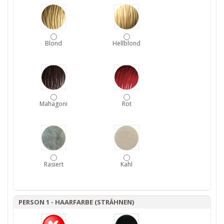
Blond
Hellblond
Mahagoni
Rot
Rasiert
Kahl
PERSON 1 - HAARFARBE (STRÄHNEN)