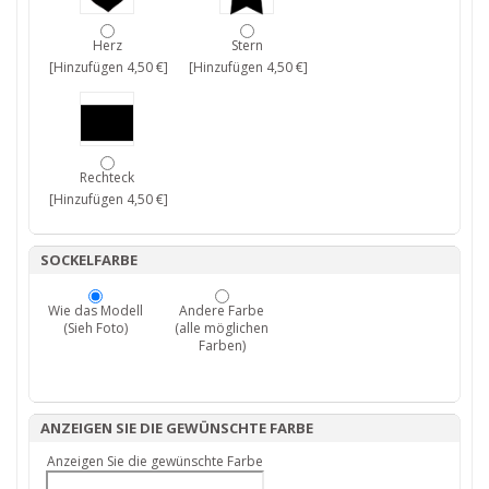
Herz
Stern
[Hinzufügen 4,50 €]
[Hinzufügen 4,50 €]
Rechteck
[Hinzufügen 4,50 €]
SOCKELFARBE
Wie das Modell
Andere Farbe
(Sieh Foto)
(alle möglichen
Farben)
ANZEIGEN SIE DIE GEWÜNSCHTE FARBE
Anzeigen Sie die gewünschte Farbe