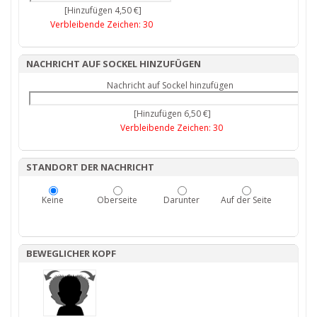
[Hinzufügen 4,50 €]
Verbleibende Zeichen:
30
NACHRICHT AUF SOCKEL HINZUFÜGEN
Nachricht auf Sockel hinzufügen
[Hinzufügen 6,50 €]
Verbleibende Zeichen:
30
STANDORT DER NACHRICHT
Keine
Oberseite
Darunter
Auf der Seite
BEWEGLICHER KOPF