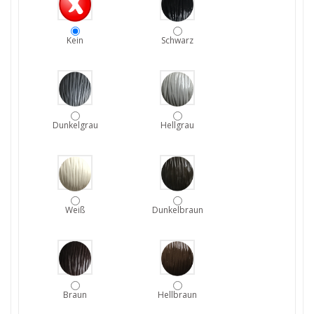
Kein
Schwarz
Dunkelgrau
Hellgrau
Weiß
Dunkelbraun
Braun
Hellbraun