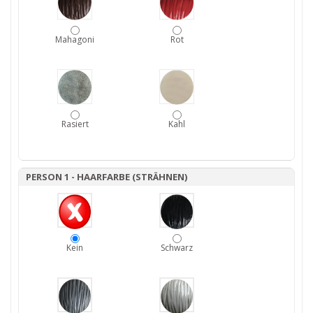
Mahagoni
Rot
Rasiert
Kahl
PERSON 1 - HAARFARBE (STRÄHNEN)
Kein
Schwarz