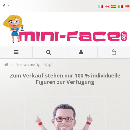
€
Personalisierte Figur "Sieg"
Zum Verkauf stehen nur 100 % individuelle
Figuren zur Verfügung
.