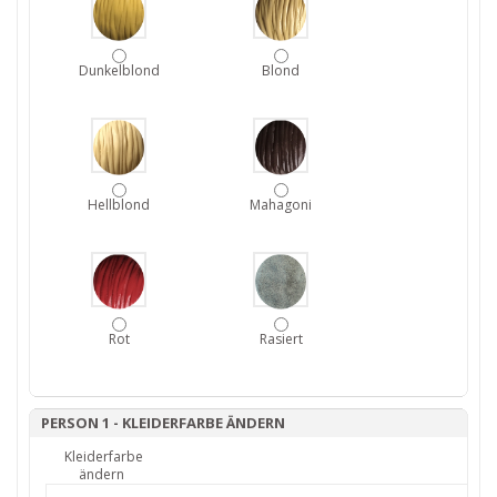
Dunkelblond
Blond
Hellblond
Mahagoni
Rot
Rasiert
PERSON 1 - KLEIDERFARBE ÄNDERN
Kleiderfarbe
ändern