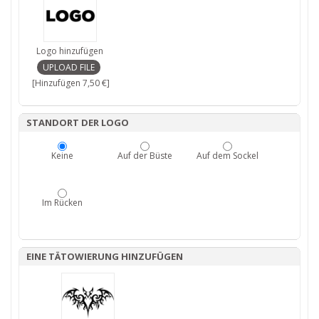
Logo hinzufügen
[Hinzufügen 7,50 €]
STANDORT DER LOGO
Keine
Auf der Büste
Auf dem Sockel
Im Rücken
EINE TÄTOWIERUNG HINZUFÜGEN