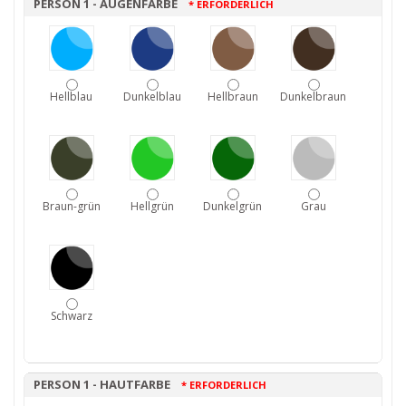
PERSON 1 - AUGENFARBE
* ERFORDERLICH
Hellblau
Dunkelblau
Hellbraun
Dunkelbraun
Braun-grün
Hellgrün
Dunkelgrün
Grau
Schwarz
PERSON 1 - HAUTFARBE
* ERFORDERLICH