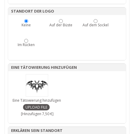
STANDORT DER LOGO
Keine
Auf der Büste
Auf dem Sockel
Im Rücken
EINE TÄTOWIERUNG HINZUFÜGEN
Eine Tätowierung hinzufügen
[Hinzufügen 7,50 €]
ERKLÄREN SEIN STANDORT