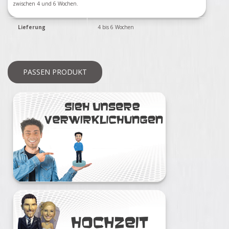
zwischen 4 und 6 Wochen.
Lieferung
4 bis 6 Wochen
PASSEN PRODUKT