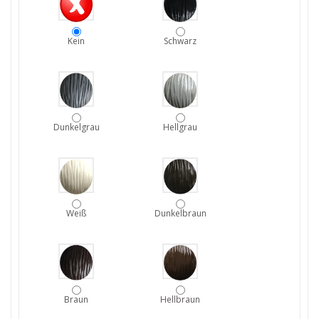
Kein
Schwarz
Dunkelgrau
Hellgrau
Weiß
Dunkelbraun
Braun
Hellbraun