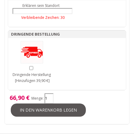
Erklären sein Standort
Verbleibende Zeichen:
30
DRINGENDE BESTELLUNG
Dringende Herstellung
[Hinzufügen 39,90 €]
66,90 €
Menge:
IN DEN WARENKORB LEGEN