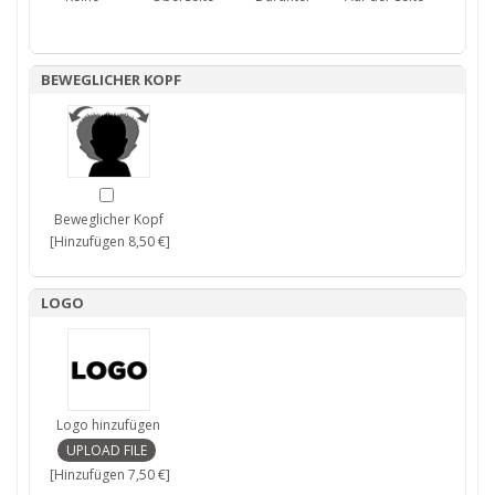
BEWEGLICHER KOPF
Beweglicher Kopf
[Hinzufügen 8,50 €]
LOGO
Logo hinzufügen
[Hinzufügen 7,50 €]