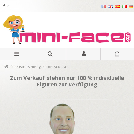
€
Personalisierte Figur "Profi-Basketball"
Zum Verkauf stehen nur 100 % individuelle
Figuren zur Verfügung
.