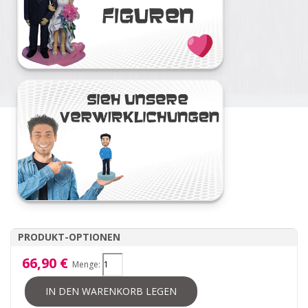
PRODUKT-OPTIONEN
66,90 €
Menge:
IN DEN WARENKORB LEGEN