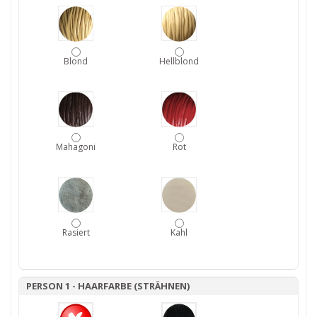
Blond
Hellblond
Mahagoni
Rot
Rasiert
Kahl
PERSON 1 - HAARFARBE (STRÄHNEN)