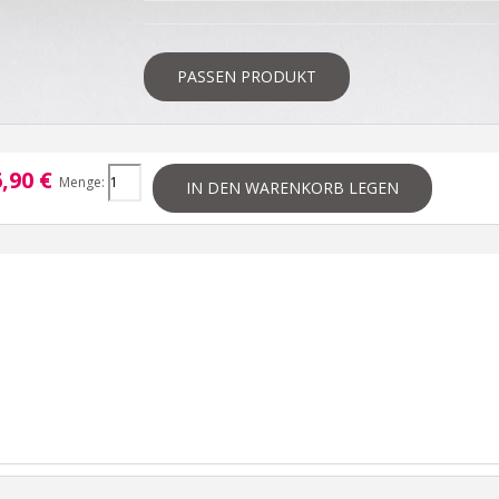
PASSEN PRODUKT
,90 €
Menge:
IN DEN WARENKORB LEGEN