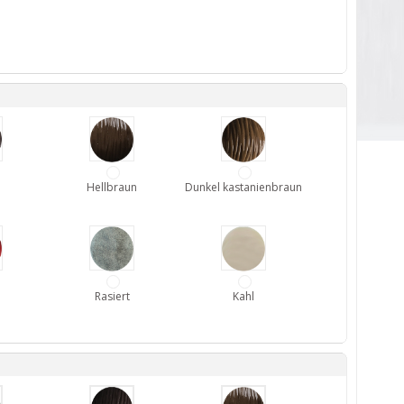
Hellbraun
Dunkel kastanienbraun
Rasiert
Kahl