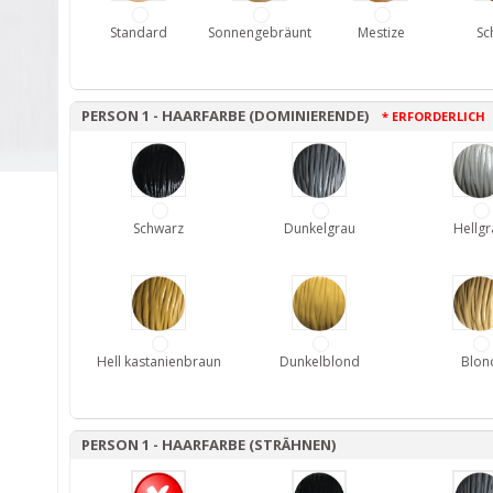
Standard
Sonnengebräunt
Mestize
Sc
PERSON 1 - HAARFARBE (DOMINIERENDE)
* ERFORDERLICH
Schwarz
Dunkelgrau
Hellgr
Hell kastanienbraun
Dunkelblond
Blon
PERSON 1 - HAARFARBE (STRÄHNEN)