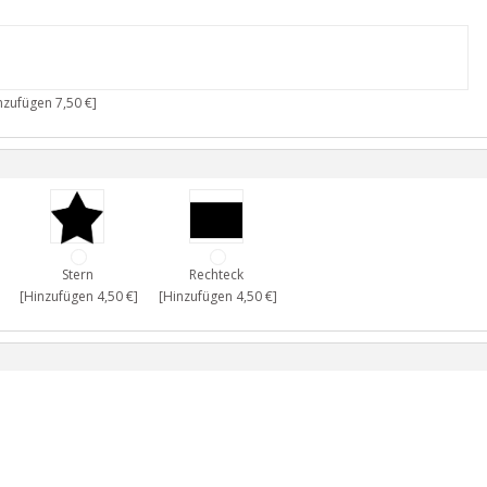
nzufügen 7,50 €]
Stern
Rechteck
[Hinzufügen 4,50 €]
[Hinzufügen 4,50 €]