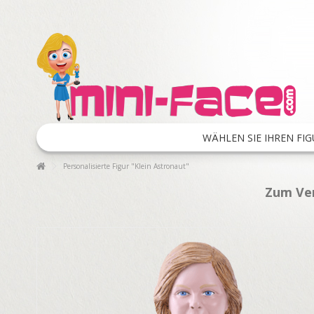
WÄHLEN SIE IHREN FIG
Personalisierte Figur "Klein Astronaut"
Zum Ver