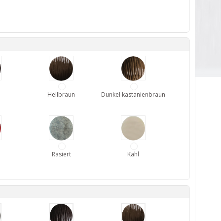
Hellbraun
Dunkel kastanienbraun
Rasiert
Kahl