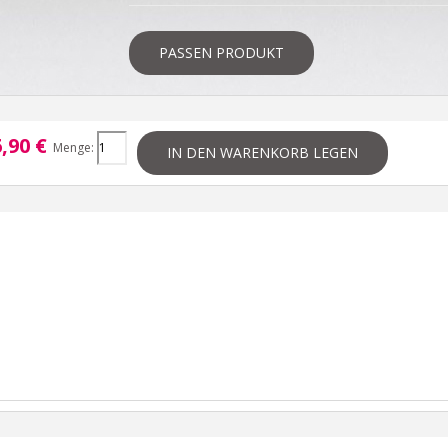
PASSEN PRODUKT
,90 €
Menge:
IN DEN WARENKORB LEGEN