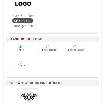
Logo hinzufügen
[Hinzufügen 7,50 €]
STANDORT DER LOGO
Keine
Auf der Büste
Auf dem Sockel
Im Rücken
EINE TÄTOWIERUNG HINZUFÜGEN