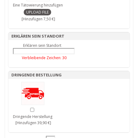
Eine Tätowierung hinzufügen
[Hinzufügen 7,50 €]
ERKLÄREN SEIN STANDORT
Erklären sein Standort
Verbleibende Zeichen:
30
DRINGENDE BESTELLUNG
Dringende Herstellung
[Hinzufügen 39,90 €]