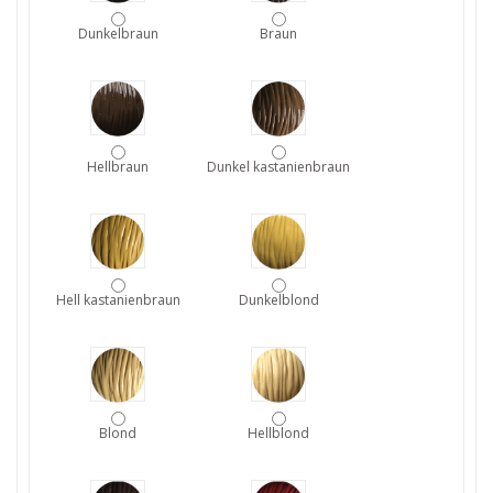
Dunkelbraun
Braun
Hellbraun
Dunkel kastanienbraun
Hell kastanienbraun
Dunkelblond
Blond
Hellblond