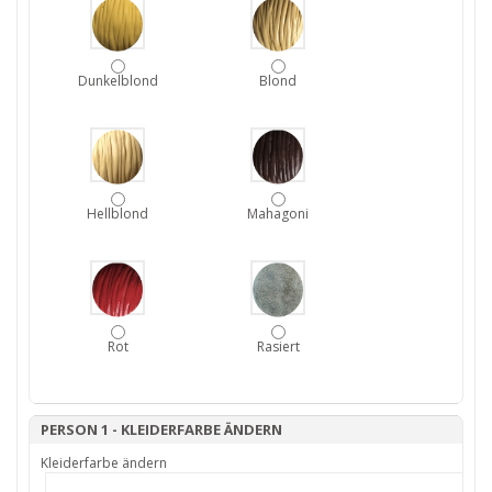
Dunkelblond
Blond
Hellblond
Mahagoni
Rot
Rasiert
PERSON 1 - KLEIDERFARBE ÄNDERN
Kleiderfarbe ändern