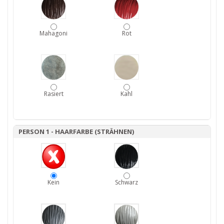
Mahagoni
Rot
Rasiert
Kahl
PERSON 1 - HAARFARBE (STRÄHNEN)
Kein
Schwarz