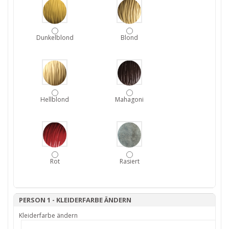
Dunkelblond
Blond
Hellblond
Mahagoni
Rot
Rasiert
PERSON 1 - KLEIDERFARBE ÄNDERN
Kleiderfarbe ändern