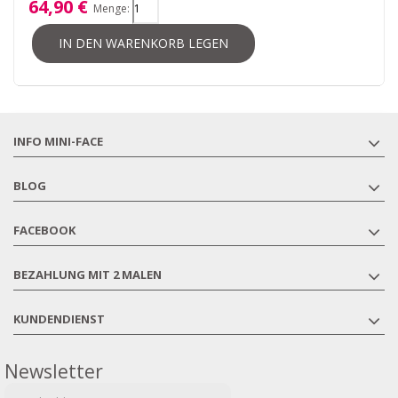
64,90 €
Menge:
IN DEN WARENKORB LEGEN
INFO MINI-FACE
BLOG
FACEBOOK
BEZAHLUNG MIT 2 MALEN
KUNDENDIENST
Newsletter