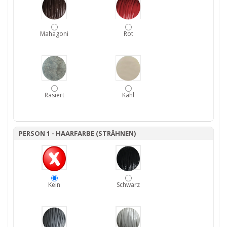
Mahagoni
Rot
Rasiert
Kahl
PERSON 1 - HAARFARBE (STRÄHNEN)
Kein
Schwarz