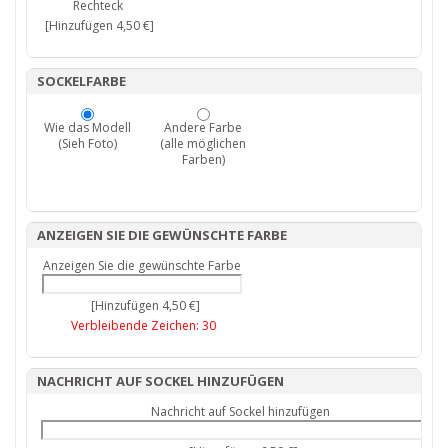
Rechteck
[Hinzufügen 4,50 €]
SOCKELFARBE
Wie das Modell
Andere Farbe
(Sieh Foto)
(alle möglichen
Farben)
ANZEIGEN SIE DIE GEWÜNSCHTE FARBE
Anzeigen Sie die gewünschte Farbe
[Hinzufügen 4,50 €]
Verbleibende Zeichen:
30
NACHRICHT AUF SOCKEL HINZUFÜGEN
Nachricht auf Sockel hinzufügen