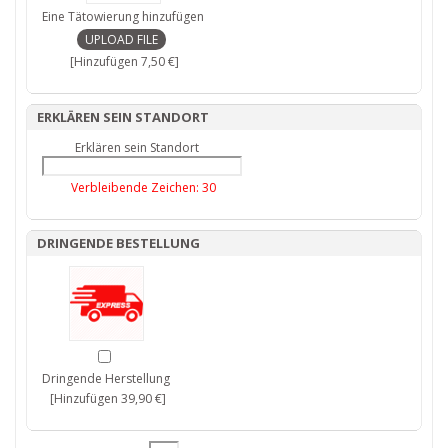
Eine Tätowierung hinzufügen
[Hinzufügen 7,50 €]
ERKLÄREN SEIN STANDORT
Erklären sein Standort
Verbleibende Zeichen:
30
DRINGENDE BESTELLUNG
Dringende Herstellung
[Hinzufügen 39,90 €]