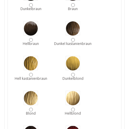
Dunkelbraun
Braun
Hellbraun
Dunkel kastanienbraun
Hell kastanienbraun
Dunkelblond
Blond
Hellblond