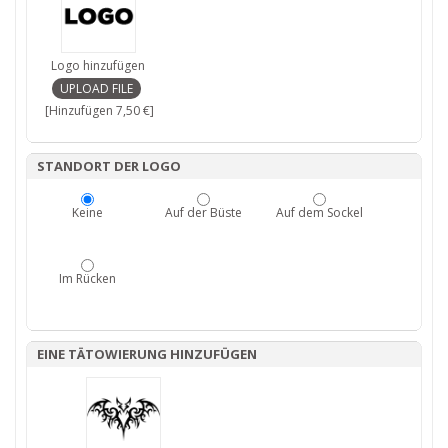
Logo hinzufügen
[Hinzufügen 7,50 €]
STANDORT DER LOGO
Keine
Auf der Büste
Auf dem Sockel
Im Rücken
EINE TÄTOWIERUNG HINZUFÜGEN