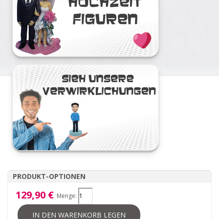
PRODUKT-OPTIONEN
129,90 €
Menge:
IN DEN WARENKORB LEGEN