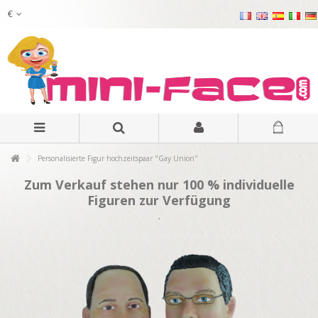
€
Personalisierte Figur hochzeitspaar "Gay Union"
Zum Verkauf stehen nur 100 % individuelle
Figuren zur Verfügung
.