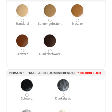
Standard
Sonnengebräunt
Mestize
Schwarz
Dunkelschwarz
PERSON 1 - HAARFARBE (DOMINIERENDE)
* ERFORDERLICH
Schwarz
Dunkelgrau