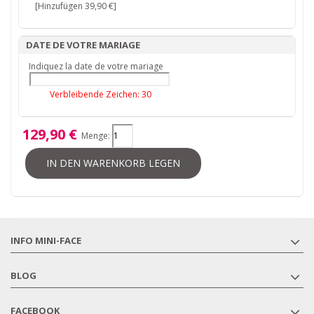
[Hinzufügen 39,90 €]
DATE DE VOTRE MARIAGE
Indiquez la date de votre mariage
Verbleibende Zeichen:
30
129,90 €
Menge:
IN DEN WARENKORB LEGEN
INFO MINI-FACE
BLOG
FACEBOOK