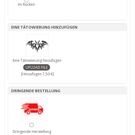
Im Rücken
EINE TÄTOWIERUNG HINZUFÜGEN
Eine Tätowierung hinzufügen
[Hinzufügen 7,50 €]
DRINGENDE BESTELLUNG
Dringende Herstellung