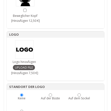
Beweglicher Kopf
[Hinzufügen 12,50 €]
LOGO
Logo hinzufügen
[Hinzufügen 7,50 €]
STANDORT DER LOGO
Keine
Auf der Büste
Auf dem Sockel