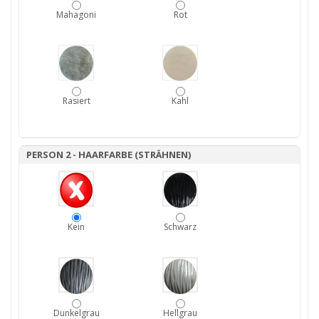
Mahagoni
Rot
Rasiert
Kahl
PERSON 2 - HAARFARBE (STRÄHNEN)
Kein
Schwarz
Dunkelgrau
Hellgrau