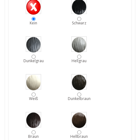
Kein
Schwarz
Dunkelgrau
Hellgrau
Weiß
Dunkelbraun
Braun
Hellbraun