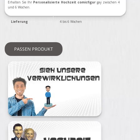
Erhalten Sie Ihr
Personalisierte Hochzeit comicfigur
gay zwischen 4
und 6 Wochen.
Lieferung
4 bis 6 Wochen
PASSEN PRODUKT