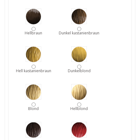
Hellbraun
Dunkel kastanienbraun
Hell kastanienbraun
Dunkelblond
Blond
Hellblond