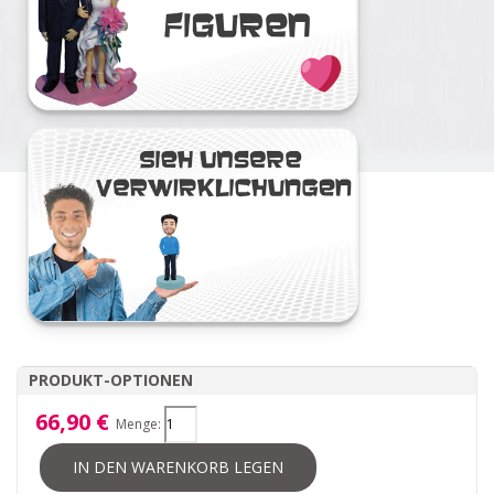
PRODUKT-OPTIONEN
66,90 €
Menge:
IN DEN WARENKORB LEGEN