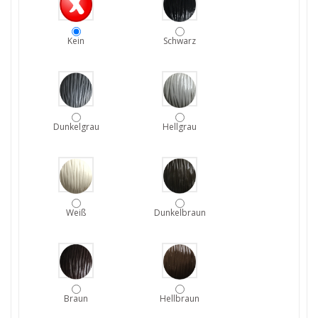
Kein
Schwarz
Dunkelgrau
Hellgrau
Weiß
Dunkelbraun
Braun
Hellbraun