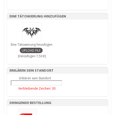
EINE TÄTOWIERUNG HINZUFÜGEN
Eine Tätowierung hinzufügen
[Hinzufügen 7,50 €]
ERKLÄREN SEIN STANDORT
Erklären sein Standort
Verbleibende Zeichen:
30
DRINGENDE BESTELLUNG