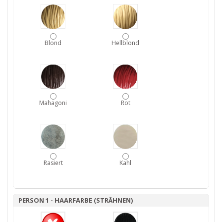
Blond
Hellblond
Mahagoni
Rot
Rasiert
Kahl
PERSON 1 - HAARFARBE (STRÄHNEN)