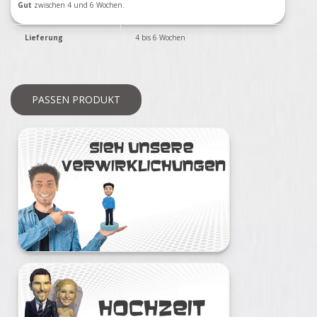
Gut
zwischen 4 und 6 Wochen.
Lieferung
4 bis 6 Wochen
PASSEN PRODUKT