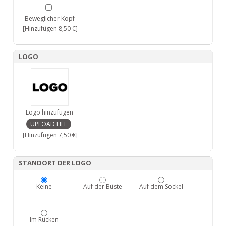
Beweglicher Kopf
[Hinzufügen 8,50 €]
LOGO
Logo hinzufügen
[Hinzufügen 7,50 €]
STANDORT DER LOGO
Keine
Auf der Büste
Auf dem Sockel
Im Rücken