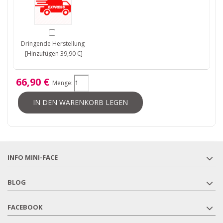
Dringende Herstellung
[Hinzufügen 39,90 €]
66,90 €
Menge:
IN DEN WARENKORB LEGEN
INFO MINI-FACE
BLOG
FACEBOOK