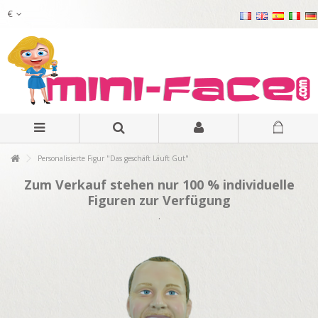
€
Personalisierte Figur "Das geschäft Läuft Gut"
Zum Verkauf stehen nur 100 % individuelle
Figuren zur Verfügung
.