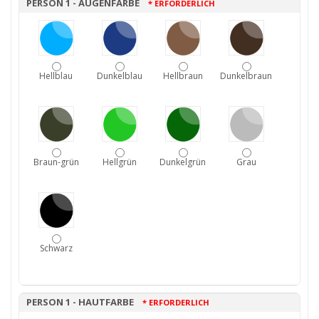
PERSON 1 - AUGENFARBE
* ERFORDERLICH
Hellblau
Dunkelblau
Hellbraun
Dunkelbraun
Braun-grün
Hellgrün
Dunkelgrün
Grau
Schwarz
PERSON 1 - HAUTFARBE
* ERFORDERLICH