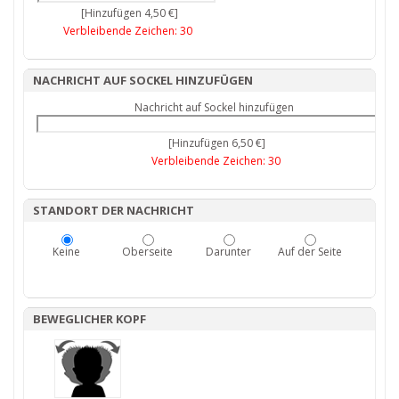
[Hinzufügen 4,50 €]
Verbleibende Zeichen:
30
NACHRICHT AUF SOCKEL HINZUFÜGEN
Nachricht auf Sockel hinzufügen
[Hinzufügen 6,50 €]
Verbleibende Zeichen:
30
STANDORT DER NACHRICHT
Keine
Oberseite
Darunter
Auf der Seite
BEWEGLICHER KOPF