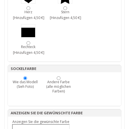
Herz
Stern
[Hinzufügen 4,50 €]
[Hinzufügen 4,50 €]
Rechteck
[Hinzufügen 4,50 €]
SOCKELFARBE
Wie das Modell
Andere Farbe
(Sieh Foto)
(alle möglichen
Farben)
ANZEIGEN SIE DIE GEWÜNSCHTE FARBE
Anzeigen Sie die gewünschte Farbe