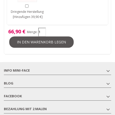
Dringende Herstellung
[Hinzufügen 39,90 €]
66,90 €
Menge:
IN DEN WARENKORB LEGEN
INFO MINI-FACE
BLOG
FACEBOOK
BEZAHLUNG MIT 2 MALEN