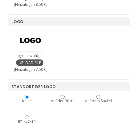
[Hinzufügen 8,50 €]
LOGO
Logo hinzufügen
[Hinzufügen 7,50 €]
STANDORT DER LOGO
Keine
Auf der Büste
Auf dem Sockel
Im Rücken