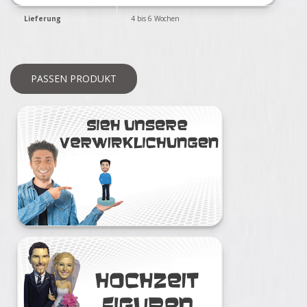
Lieferung
4 bis 6 Wochen
PASSEN PRODUKT