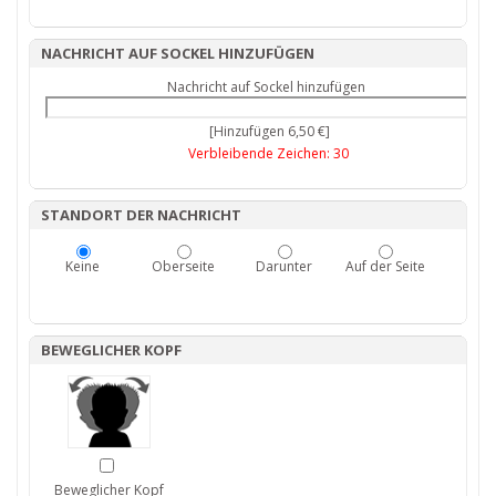
NACHRICHT AUF SOCKEL HINZUFÜGEN
Nachricht auf Sockel hinzufügen
[Hinzufügen 6,50 €]
Verbleibende Zeichen:
30
STANDORT DER NACHRICHT
Keine
Oberseite
Darunter
Auf der Seite
BEWEGLICHER KOPF
Beweglicher Kopf