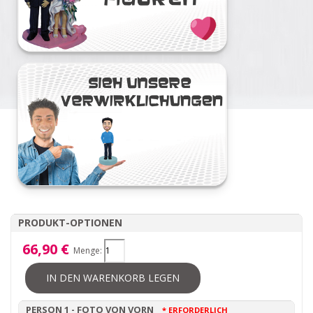
PRODUKT-OPTIONEN
66,90 €
Menge:
IN DEN WARENKORB LEGEN
PERSON 1 - FOTO VON VORN
* ERFORDERLICH