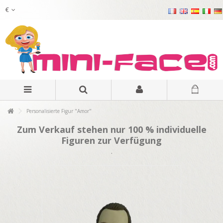
€
Personalisierte Figur "Amor"
Zum Verkauf stehen nur 100 % individuelle
Figuren zur Verfügung
.