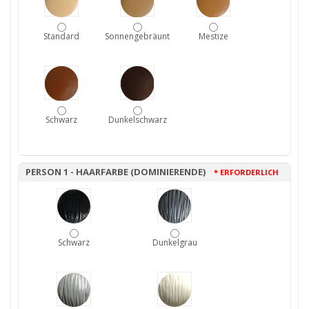
Standard
Sonnengebräunt
Mestize
Schwarz
Dunkelschwarz
PERSON 1 - HAARFARBE (DOMINIERENDE)
* ERFORDERLICH
Schwarz
Dunkelgrau