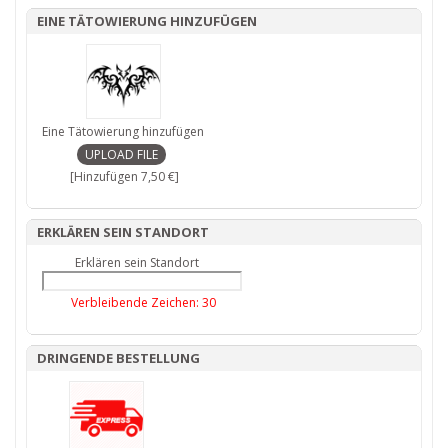
EINE TÄTOWIERUNG HINZUFÜGEN
Eine Tätowierung hinzufügen
[Hinzufügen 7,50 €]
ERKLÄREN SEIN STANDORT
Erklären sein Standort
Verbleibende Zeichen:
30
DRINGENDE BESTELLUNG