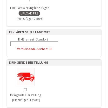
Eine Tätowierung hinzufügen
[Hinzufügen 7,50 €]
ERKLÄREN SEIN STANDORT
Erklären sein Standort
Verbleibende Zeichen:
30
DRINGENDE BESTELLUNG
Dringende Herstellung
[Hinzufügen 39,90 €]