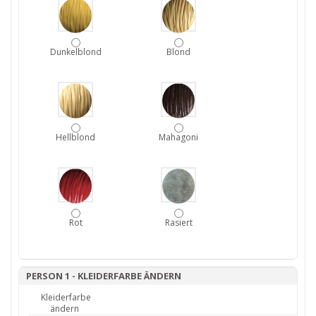
Dunkelblond
Blond
Hellblond
Mahagoni
Rot
Rasiert
PERSON 1 - KLEIDERFARBE ÄNDERN
Kleiderfarbe
ändern