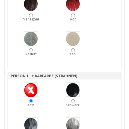
Mahagoni
Rot
Rasiert
Kahl
PERSON 1 - HAARFARBE (STRÄHNEN)
Kein
Schwarz