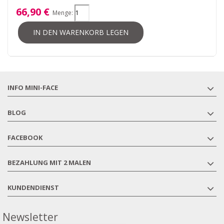
66,90 €
Menge:
IN DEN WARENKORB LEGEN
INFO MINI-FACE
BLOG
FACEBOOK
BEZAHLUNG MIT 2 MALEN
KUNDENDIENST
Newsletter