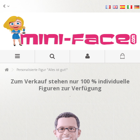
€
Personalisierte Figur "Alles ist gut!"
Zum Verkauf stehen nur 100 % individuelle
Figuren zur Verfügung
.