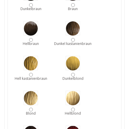
Dunkelbraun
Braun
Hellbraun
Dunkel kastanienbraun
Hell kastanienbraun
Dunkelblond
Blond
Hellblond