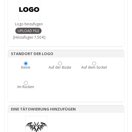
Logo hinzufügen
[Hinzufügen 7,50 €]
STANDORT DER LOGO
Keine
Auf der Büste
Auf dem Sockel
Im Rücken
EINE TÄTOWIERUNG HINZUFÜGEN