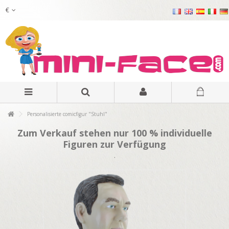
€
Personalisierte comicfigur "Stuhl"
Zum Verkauf stehen nur 100 % individuelle
Figuren zur Verfügung
.