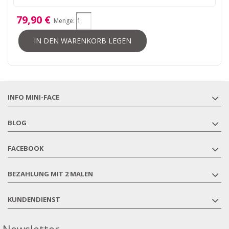
79,90 €
Menge:
IN DEN WARENKORB LEGEN
INFO MINI-FACE
BLOG
FACEBOOK
BEZAHLUNG MIT 2 MALEN
KUNDENDIENST