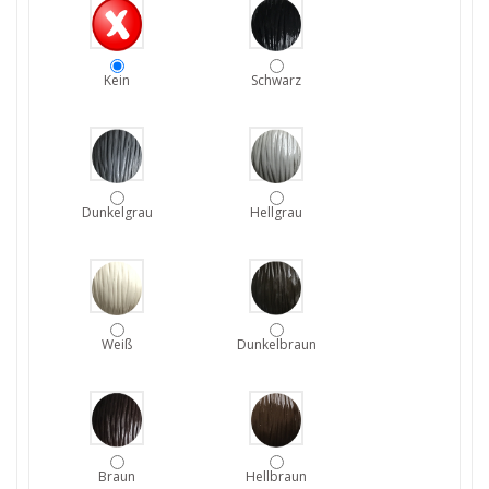
Kein
Schwarz
Dunkelgrau
Hellgrau
Weiß
Dunkelbraun
Braun
Hellbraun