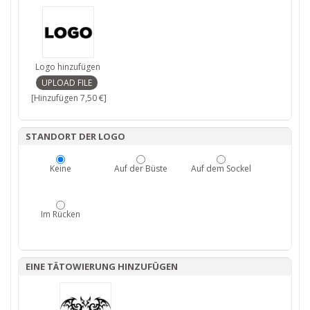
Logo hinzufügen
[Hinzufügen 7,50 €]
STANDORT DER LOGO
Keine
Auf der Büste
Auf dem Sockel
Im Rücken
EINE TÄTOWIERUNG HINZUFÜGEN