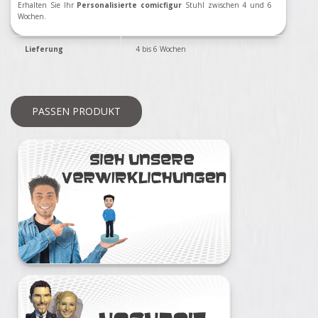
Erhalten Sie Ihr
Personalisierte comicfigur
Stuhl zwischen 4 und 6
Wochen.
Lieferung
4 bis 6 Wochen
PASSEN PRODUKT