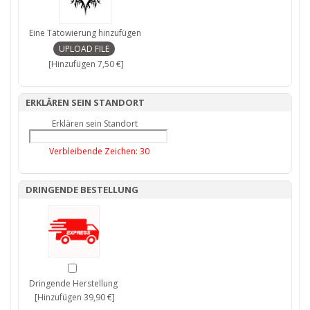
Eine Tätowierung hinzufügen
[Hinzufügen 7,50 €]
ERKLÄREN SEIN STANDORT
Erklären sein Standort
Verbleibende Zeichen:
30
DRINGENDE BESTELLUNG
Dringende Herstellung
[Hinzufügen 39,90 €]