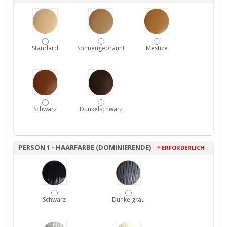
Standard
Sonnengebräunt
Mestize
Schwarz
Dunkelschwarz
PERSON 1 - HAARFARBE (DOMINIERENDE)
* ERFORDERLICH
Schwarz
Dunkelgrau