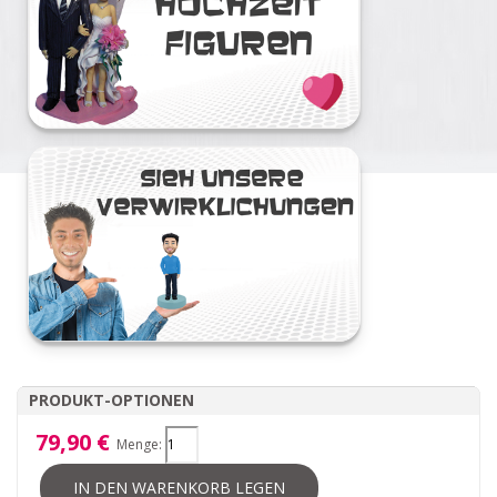
PRODUKT-OPTIONEN
79,90 €
Menge:
IN DEN WARENKORB LEGEN