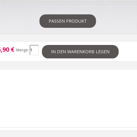
PASSEN PRODUKT
,90 €
Menge:
IN DEN WARENKORB LEGEN