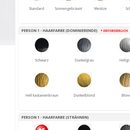
Standard
Sonnengebräunt
Mestize
Sc
PERSON 1 - HAARFARBE (DOMINIERENDE)
* ERFORDERLICH
Schwarz
Dunkelgrau
Hellgr
Hell kastanienbraun
Dunkelblond
Blon
PERSON 1 - HAARFARBE (STRÄHNEN)