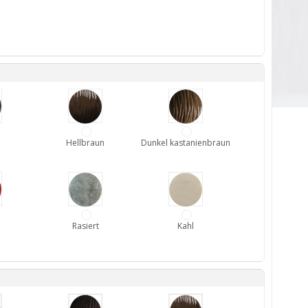
Hellbraun
Dunkel kastanienbraun
Rasiert
Kahl