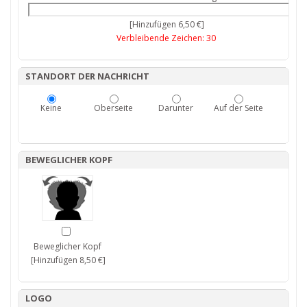
[Hinzufügen 6,50 €]
Verbleibende Zeichen:
30
STANDORT DER NACHRICHT
Keine
Oberseite
Darunter
Auf der Seite
BEWEGLICHER KOPF
Beweglicher Kopf
[Hinzufügen 8,50 €]
LOGO