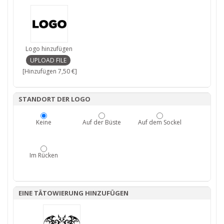
Logo hinzufügen
[Hinzufügen 7,50 €]
STANDORT DER LOGO
Keine
Auf der Büste
Auf dem Sockel
Im Rücken
EINE TÄTOWIERUNG HINZUFÜGEN