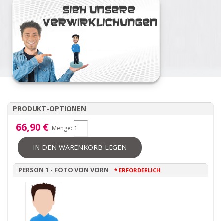
PRODUKT-OPTIONEN
66,90 €
Menge:
IN DEN WARENKORB LEGEN
PERSON 1 - FOTO VON VORN
* ERFORDERLICH