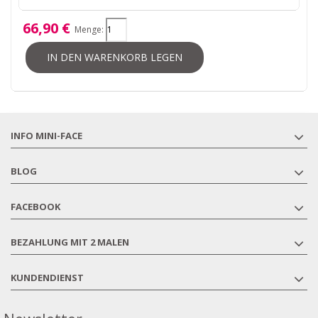
66,90 €
Menge:
IN DEN WARENKORB LEGEN
INFO MINI-FACE
BLOG
FACEBOOK
BEZAHLUNG MIT 2 MALEN
KUNDENDIENST