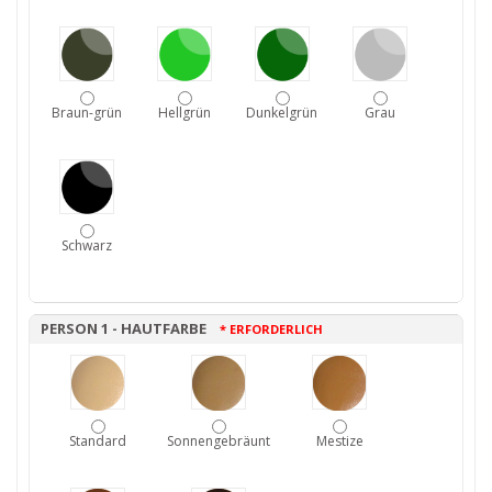
Braun-grün
Hellgrün
Dunkelgrün
Grau
Schwarz
PERSON 1 - HAUTFARBE
* ERFORDERLICH
Standard
Sonnengebräunt
Mestize