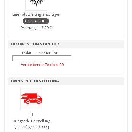
Eine Tätowierung hinzufügen
[Hinzufügen 7,50 €]
ERKLÄREN SEIN STANDORT
Erklären sein Standort
Verbleibende Zeichen:
30
DRINGENDE BESTELLUNG
Dringende Herstellung
[Hinzufügen 39,90 €]