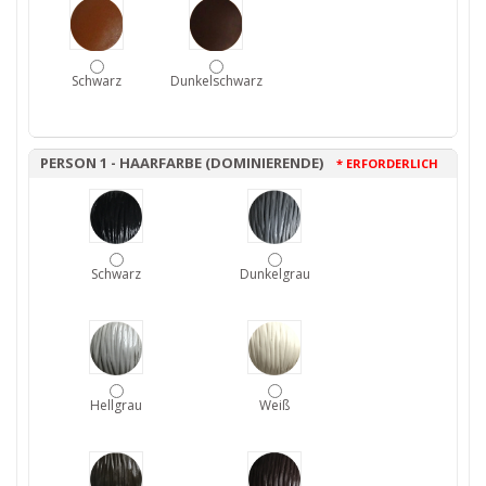
Schwarz
Dunkelschwarz
PERSON 1 - HAARFARBE (DOMINIERENDE)
* ERFORDERLICH
Schwarz
Dunkelgrau
Hellgrau
Weiß