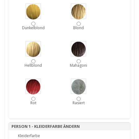
Dunkelblond
Blond
Hellblond
Mahagoni
Rot
Rasiert
PERSON 1 - KLEIDERFARBE ÄNDERN
Kleiderfarbe