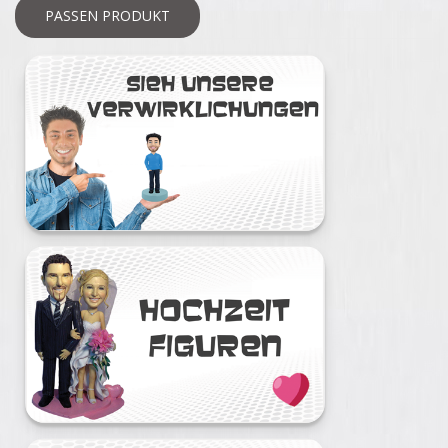
PASSEN PRODUKT