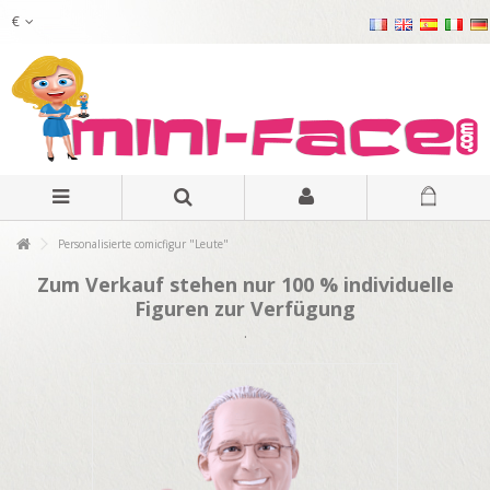
€
Personalisierte comicfigur "Leute"
Zum Verkauf stehen nur 100 % individuelle
Figuren zur Verfügung
.