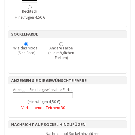
Rechteck
[Hinzufügen 4,50 €]
SOCKELFARBE
Wie das Modell
Andere Farbe
(Sieh Foto)
(alle möglichen
Farben)
ANZEIGEN SIE DIE GEWÜNSCHTE FARBE
Anzeigen Sie die gewünschte Farbe
[Hinzufügen 4,50 €]
Verbleibende Zeichen:
30
NACHRICHT AUF SOCKEL HINZUFÜGEN
Nachricht auf Sockel hinzufügen