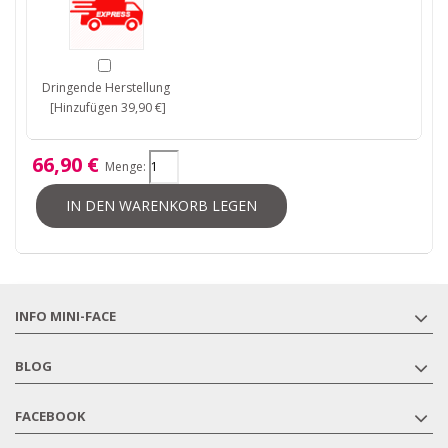
Dringende Herstellung
[Hinzufügen 39,90 €]
66,90 €
Menge:
IN DEN WARENKORB LEGEN
INFO MINI-FACE
BLOG
FACEBOOK