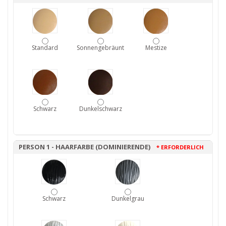
Standard
Sonnengebräunt
Mestize
Schwarz
Dunkelschwarz
PERSON 1 - HAARFARBE (DOMINIERENDE)
* ERFORDERLICH
Schwarz
Dunkelgrau