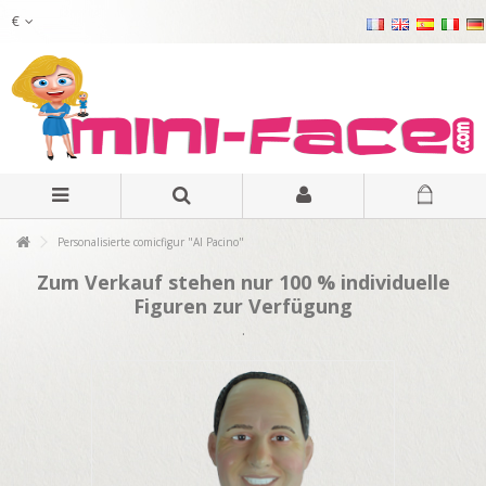
€
Personalisierte comicfigur "Al Pacino"
Zum Verkauf stehen nur 100 % individuelle
Figuren zur Verfügung
.