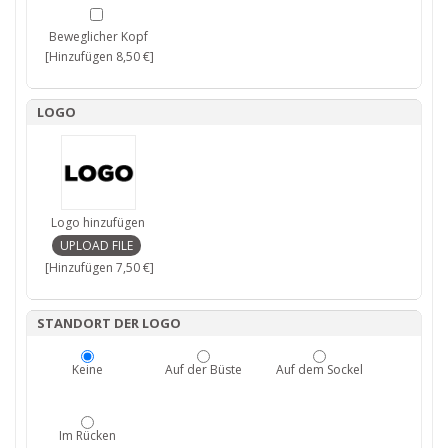
Beweglicher Kopf
[Hinzufügen 8,50 €]
LOGO
Logo hinzufügen
[Hinzufügen 7,50 €]
STANDORT DER LOGO
Keine
Auf der Büste
Auf dem Sockel
Im Rücken