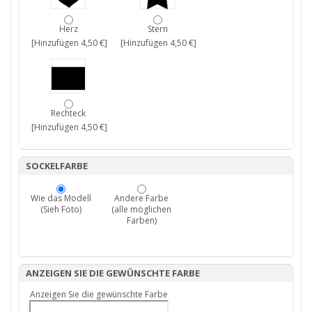
Herz
Stern
[Hinzufügen 4,50 €]
[Hinzufügen 4,50 €]
Rechteck
[Hinzufügen 4,50 €]
SOCKELFARBE
Wie das Modell
Andere Farbe
(Sieh Foto)
(alle möglichen
Farben)
ANZEIGEN SIE DIE GEWÜNSCHTE FARBE
Anzeigen Sie die gewünschte Farbe