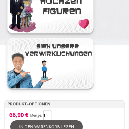
PRODUKT-OPTIONEN
66,90 €
Menge:
IN DEN WARENKORB LEGEN