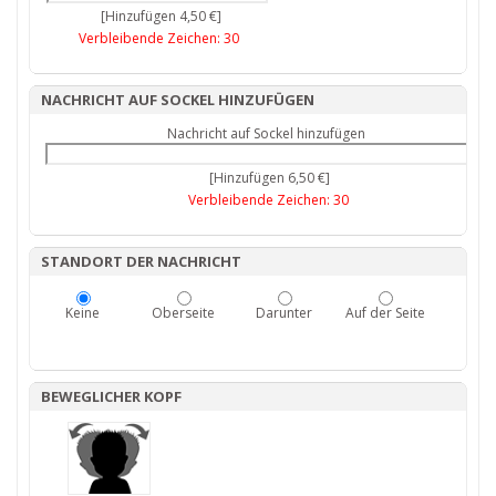
[Hinzufügen 4,50 €]
Verbleibende Zeichen:
30
NACHRICHT AUF SOCKEL HINZUFÜGEN
Nachricht auf Sockel hinzufügen
[Hinzufügen 6,50 €]
Verbleibende Zeichen:
30
STANDORT DER NACHRICHT
Keine
Oberseite
Darunter
Auf der Seite
BEWEGLICHER KOPF