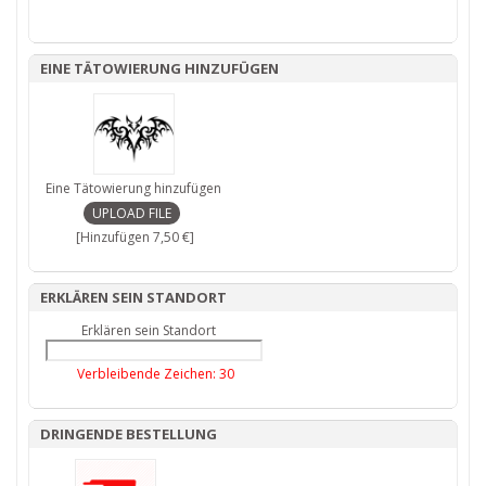
EINE TÄTOWIERUNG HINZUFÜGEN
Eine Tätowierung hinzufügen
[Hinzufügen 7,50 €]
ERKLÄREN SEIN STANDORT
Erklären sein Standort
Verbleibende Zeichen:
30
DRINGENDE BESTELLUNG