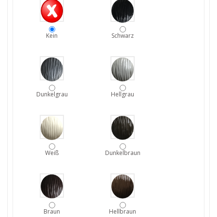
Kein
Schwarz
Dunkelgrau
Hellgrau
Weiß
Dunkelbraun
Braun
Hellbraun