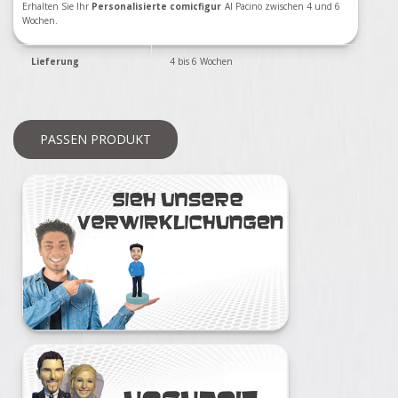
Erhalten Sie Ihr
Personalisierte comicfigur
Al Pacino zwischen 4 und 6
Wochen.
Lieferung
4 bis 6 Wochen
PASSEN PRODUKT