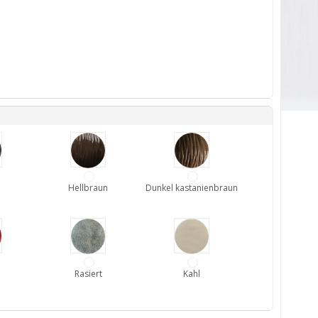
Hellbraun
Dunkel kastanienbraun
Rasiert
Kahl