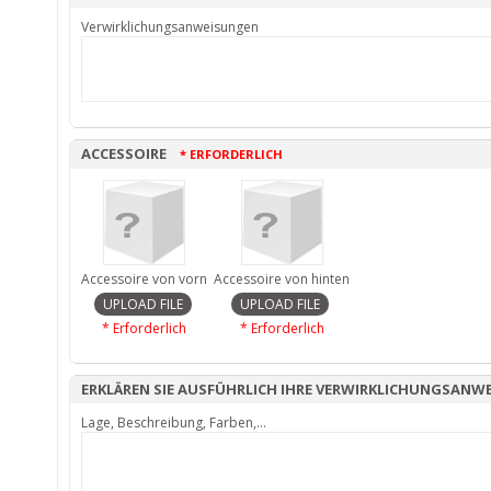
Verwirklichungsanweisungen
ACCESSOIRE
* ERFORDERLICH
Accessoire von vorn
Accessoire von hinten
* Erforderlich
* Erforderlich
ERKLÄREN SIE AUSFÜHRLICH IHRE VERWIRKLICHUNGSANW
Lage, Beschreibung, Farben,...