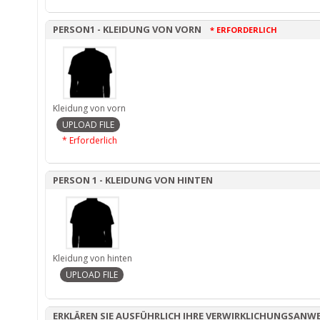
PERSON1 - KLEIDUNG VON VORN
* ERFORDERLICH
Kleidung von vorn
* Erforderlich
PERSON 1 - KLEIDUNG VON HINTEN
Kleidung von hinten
ERKLÄREN SIE AUSFÜHRLICH IHRE VERWIRKLICHUNGSANW