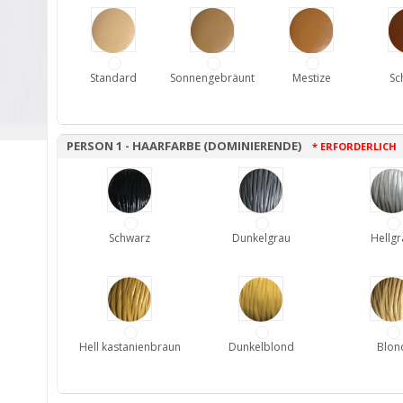
Standard
Sonnengebräunt
Mestize
Sc
PERSON 1 - HAARFARBE (DOMINIERENDE)
* ERFORDERLICH
Schwarz
Dunkelgrau
Hellgr
Hell kastanienbraun
Dunkelblond
Blon