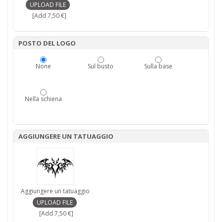
[Add 7,50 €]
POSTO DEL LOGO
None
Sul busto
Sulla base
Nella schiena
AGGIUNGERE UN TATUAGGIO
Aggiungere un tatuaggio
[Add 7,50 €]