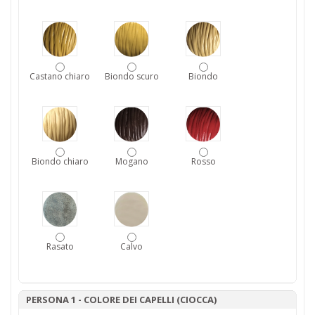
Castano chiaro
Biondo scuro
Biondo
Biondo chiaro
Mogano
Rosso
Rasato
Calvo
PERSONA 1 - COLORE DEI CAPELLI (CIOCCA)