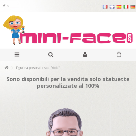
€
Figurina personalizzata "Yoda"
Sono disponibili per la vendita solo statuette
personalizzate al 100%
.