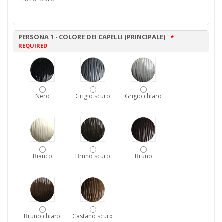
PERSONA 1 - COLORE DEI CAPELLI (PRINCIPALE)
*
REQUIRED
Nero
Grigio scuro
Grigio chiaro
Bianco
Bruno scuro
Bruno
Bruno chiaro
Castano scuro