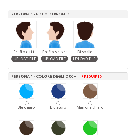
PERSONA 1 - FOTO DI PROFILO
Profilo diritto
Profilo sinistro
Di spalle
PERSONA 1 - COLORE DEGLI OCCHI
* REQUIRED
Blu chiaro
Blu scuro
Marrone chiaro