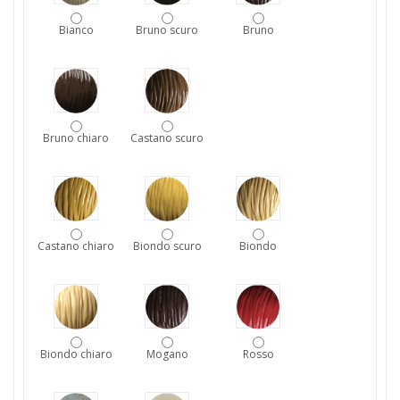
Bianco
Bruno scuro
Bruno
Bruno chiaro
Castano scuro
Castano chiaro
Biondo scuro
Biondo
Biondo chiaro
Mogano
Rosso