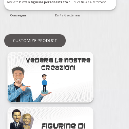
Ricevete la vostra
figurina personalizzata
di Triller tra 4 e 6 settimane.
Consegna
Da 4 a 6 settimane
CUSTOMIZE PRODUCT