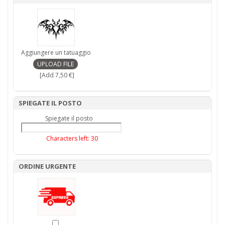
Aggiungere un tatuaggio
[Add 7,50 €]
SPIEGATE IL POSTO
Spiegate il posto
Characters left:
30
ORDINE URGENTE