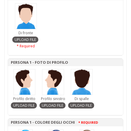
Di fronte
* Required
PERSONA 1 - FOTO DI PROFILO
Profilo diritto
Profilo sinistro
Di spalle
PERSONA 1 - COLORE DEGLI OCCHI
* REQUIRED