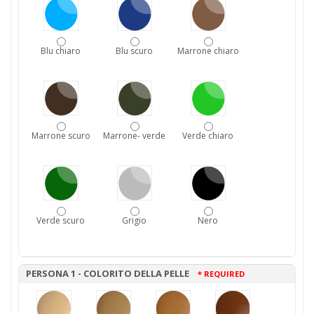
Blu chiaro
Blu scuro
Marrone chiaro
Marrone scuro
Marrone- verde
Verde chiaro
Verde scuro
Grigio
Nero
PERSONA 1 - COLORITO DELLA PELLE
* REQUIRED