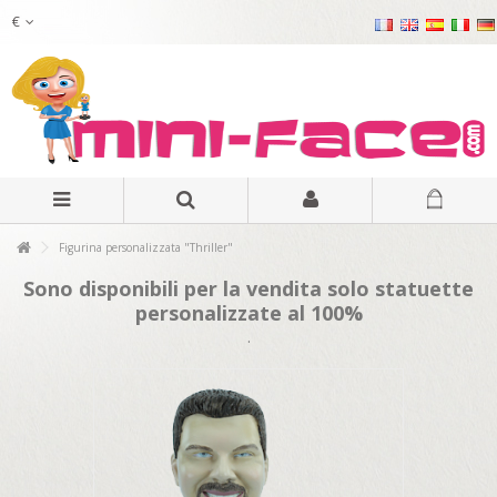
€
Figurina personalizzata "Thriller"
Sono disponibili per la vendita solo statuette
personalizzate al 100%
.