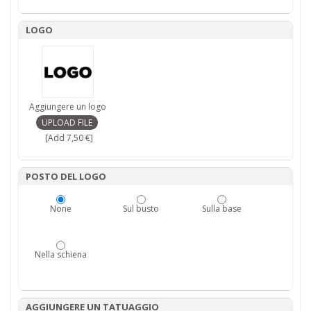
LOGO
Aggiungere un logo
[Add 7,50 €]
POSTO DEL LOGO
None
Sul busto
Sulla base
Nella schiena
AGGIUNGERE UN TATUAGGIO