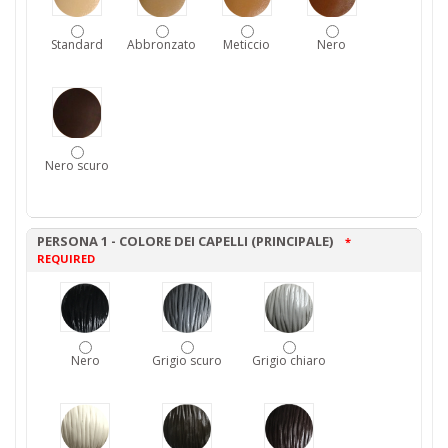
Standard
Abbronzato
Meticcio
Nero
Nero scuro
PERSONA 1 - COLORE DEI CAPELLI (PRINCIPALE)
*
REQUIRED
Nero
Grigio scuro
Grigio chiaro