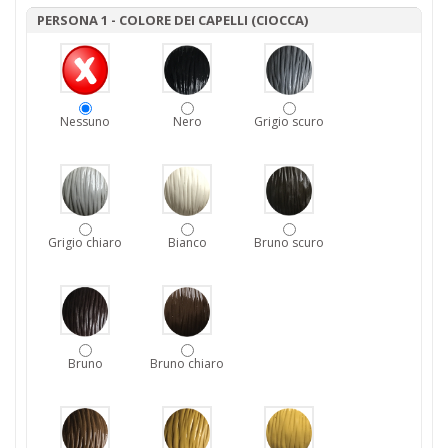
PERSONA 1 - COLORE DEI CAPELLI (CIOCCA)
Nessuno
Nero
Grigio scuro
Grigio chiaro
Bianco
Bruno scuro
Bruno
Bruno chiaro