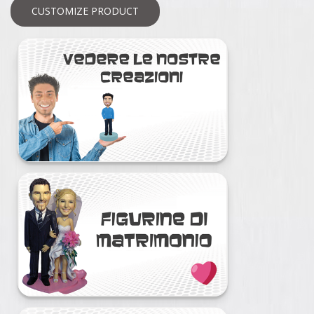
CUSTOMIZE PRODUCT