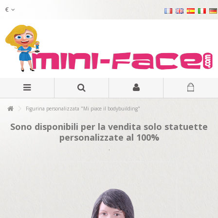
€
Figurina personalizzata "Mi piace il bodybuilding"
Sono disponibili per la vendita solo statuette
personalizzate al 100%
.