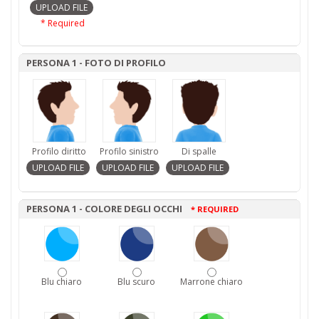
* Required
PERSONA 1 - FOTO DI PROFILO
Profilo diritto
Profilo sinistro
Di spalle
PERSONA 1 - COLORE DEGLI OCCHI
* REQUIRED
Blu chiaro
Blu scuro
Marrone chiaro