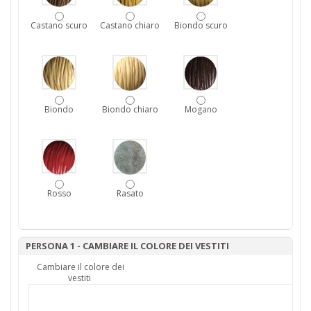
Castano scuro
Castano chiaro
Biondo scuro
Biondo
Biondo chiaro
Mogano
Rosso
Rasato
PERSONA 1 - CAMBIARE IL COLORE DEI VESTITI
Cambiare il colore dei
vestiti