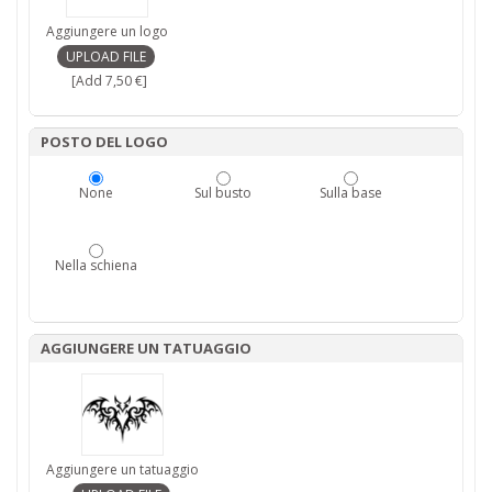
Aggiungere un logo
[Add 7,50 €]
POSTO DEL LOGO
None
Sul busto
Sulla base
Nella schiena
AGGIUNGERE UN TATUAGGIO
Aggiungere un tatuaggio