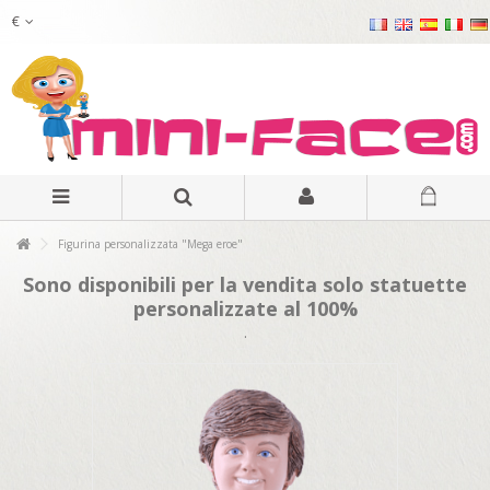
€
Figurina personalizzata "Mega eroe"
Sono disponibili per la vendita solo statuette
personalizzate al 100%
.