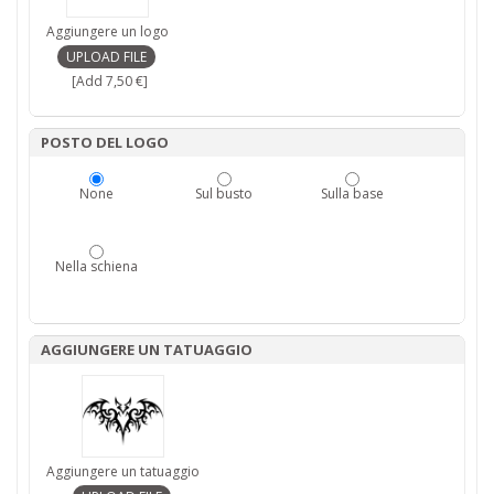
Aggiungere un logo
[Add 7,50 €]
POSTO DEL LOGO
None
Sul busto
Sulla base
Nella schiena
AGGIUNGERE UN TATUAGGIO
Aggiungere un tatuaggio