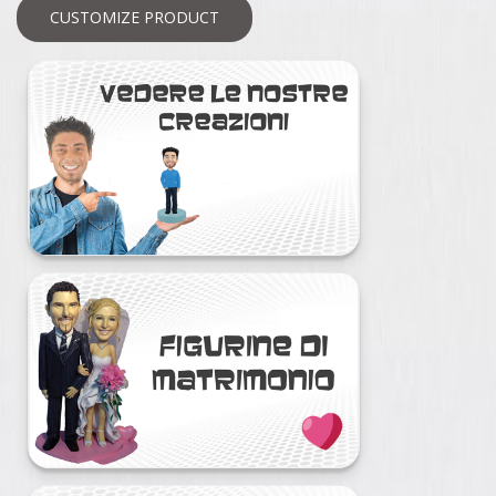
CUSTOMIZE PRODUCT