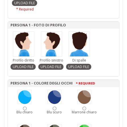
* Required
PERSONA 1 - FOTO DI PROFILO
Profilo diritto
Profilo sinistro
Di spalle
PERSONA 1 - COLORE DEGLI OCCHI
* REQUIRED
Blu chiaro
Blu scuro
Marrone chiaro