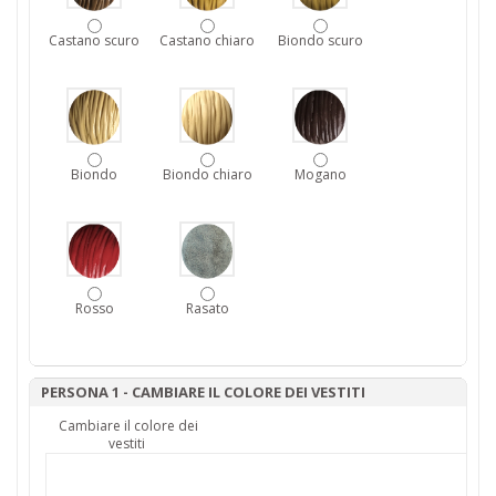
Castano scuro
Castano chiaro
Biondo scuro
Biondo
Biondo chiaro
Mogano
Rosso
Rasato
PERSONA 1 - CAMBIARE IL COLORE DEI VESTITI
Cambiare il colore dei
vestiti