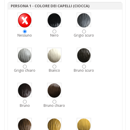
PERSONA 1 - COLORE DEI CAPELLI (CIOCCA)
Nessuno
Nero
Grigio scuro
Grigio chiaro
Bianco
Bruno scuro
Bruno
Bruno chiaro