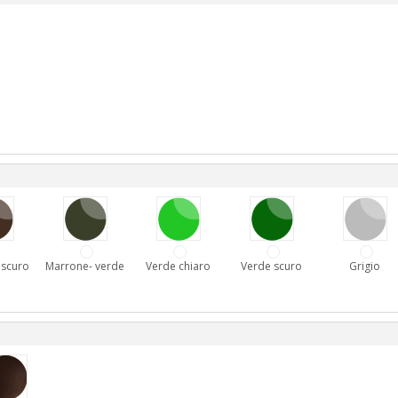
 scuro
Marrone- verde
Verde chiaro
Verde scuro
Grigio