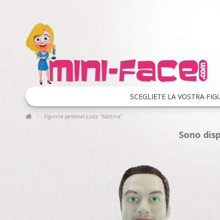
SCEGLIETE LA VOSTRA FIG
Figurina personalizzata "Mattina"
Sono disp