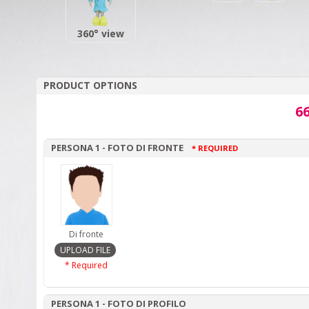
360° view
PRODUCT OPTIONS
66
PERSONA 1 - FOTO DI FRONTE
* REQUIRED
Di fronte
* Required
PERSONA 1 - FOTO DI PROFILO