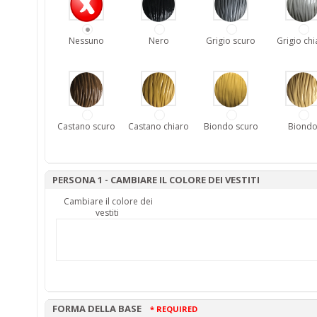
Nessuno
Nero
Grigio scuro
Grigio chi
Castano scuro
Castano chiaro
Biondo scuro
Biond
PERSONA 1 - CAMBIARE IL COLORE DEI VESTITI
Cambiare il colore dei
vestiti
FORMA DELLA BASE
* REQUIRED