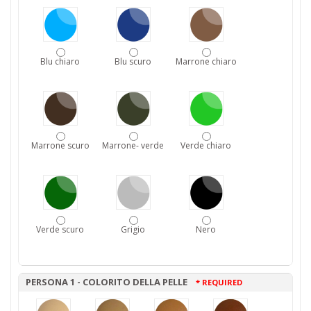
Blu chiaro
Blu scuro
Marrone chiaro
Marrone scuro
Marrone- verde
Verde chiaro
Verde scuro
Grigio
Nero
PERSONA 1 - COLORITO DELLA PELLE
* REQUIRED