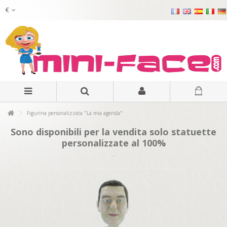
€
Figurina personalizzata "La mia agenda"
Sono disponibili per la vendita solo statuette
personalizzate al 100%
.