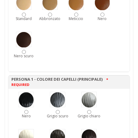
Standard
Abbronzato
Meticcio
Nero
Nero scuro
PERSONA 1 - COLORE DEI CAPELLI (PRINCIPALE)
*
REQUIRED
Nero
Grigio scuro
Grigio chiaro