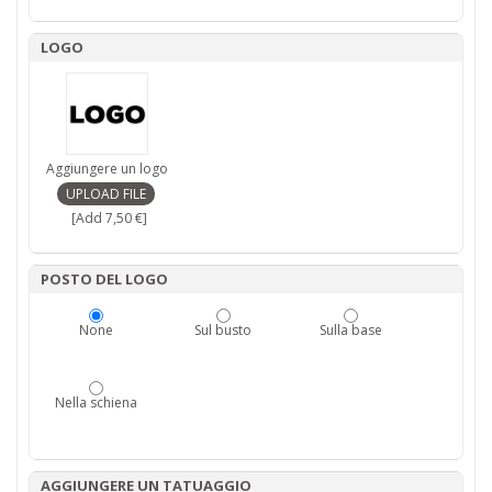
LOGO
Aggiungere un logo
[Add 7,50 €]
POSTO DEL LOGO
None
Sul busto
Sulla base
Nella schiena
AGGIUNGERE UN TATUAGGIO