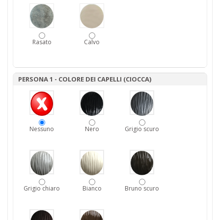
Rasato
Calvo
PERSONA 1 - COLORE DEI CAPELLI (CIOCCA)
Nessuno
Nero
Grigio scuro
Grigio chiaro
Bianco
Bruno scuro