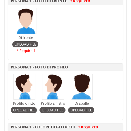
PERSONA 1 - FOTO DI FRONTE
* REQUIRED
Di fronte
* Required
PERSONA 1 - FOTO DI PROFILO
Profilo diritto
Profilo sinistro
Di spalle
PERSONA 1 - COLORE DEGLI OCCHI
* REQUIRED