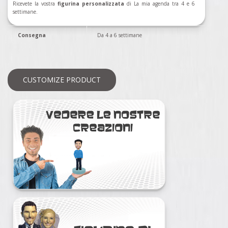
Ricevete la vostra
figurina personalizzata
di La mia agenda tra 4 e 6
settimane.
Consegna
Da 4 a 6 settimane
CUSTOMIZE PRODUCT