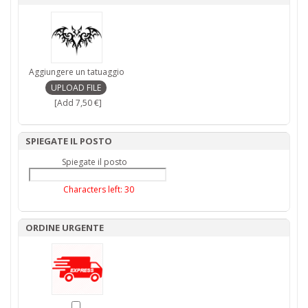
Aggiungere un tatuaggio
[Add 7,50 €]
SPIEGATE IL POSTO
Spiegate il posto
Characters left:
30
ORDINE URGENTE