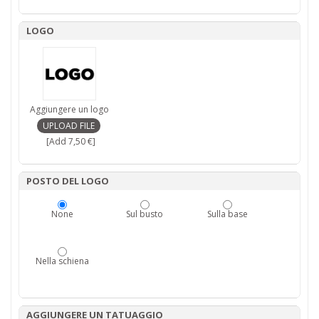
LOGO
Aggiungere un logo
[Add 7,50 €]
POSTO DEL LOGO
None
Sul busto
Sulla base
Nella schiena
AGGIUNGERE UN TATUAGGIO