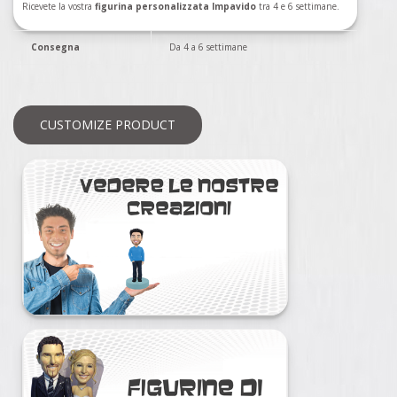
Ricevete la vostra
figurina personalizzata Impavido
tra 4 e 6 settimane.
Consegna
Da 4 a 6 settimane
CUSTOMIZE PRODUCT