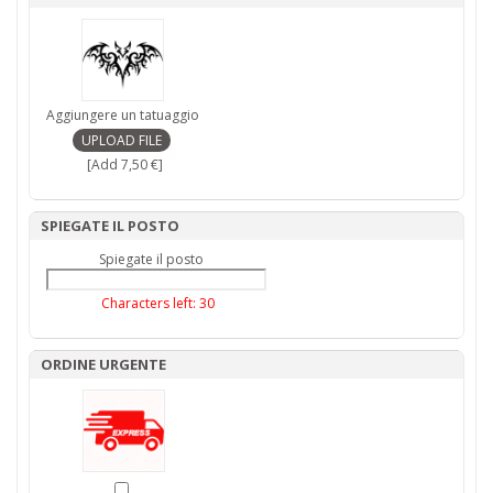
Aggiungere un tatuaggio
[Add 7,50 €]
SPIEGATE IL POSTO
Spiegate il posto
Characters left:
30
ORDINE URGENTE