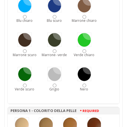
Blu chiaro
Blu scuro
Marrone chiaro
Marrone scuro
Marrone- verde
Verde chiaro
Verde scuro
Grigio
Nero
PERSONA 1 - COLORITO DELLA PELLE
* REQUIRED