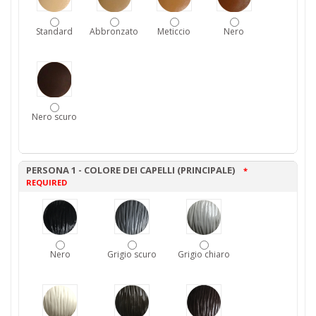
Standard
Abbronzato
Meticcio
Nero
Nero scuro
PERSONA 1 - COLORE DEI CAPELLI (PRINCIPALE)
*
REQUIRED
Nero
Grigio scuro
Grigio chiaro