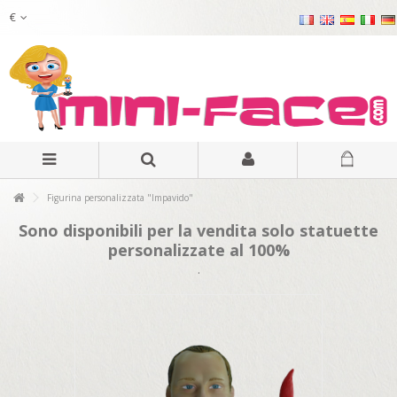
€
Figurina personalizzata "Impavido"
Sono disponibili per la vendita solo statuette
personalizzate al 100%
.