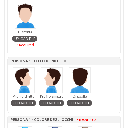
Di fronte
* Required
PERSONA 1 - FOTO DI PROFILO
Profilo diritto
Profilo sinistro
Di spalle
PERSONA 1 - COLORE DEGLI OCCHI
* REQUIRED