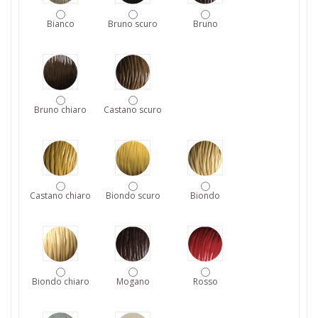
Bianco
Bruno scuro
Bruno
Bruno chiaro
Castano scuro
Castano chiaro
Biondo scuro
Biondo
Biondo chiaro
Mogano
Rosso