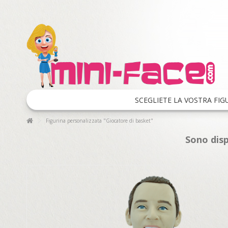
SCEGLIETE LA VOSTRA FIG
Figurina personalizzata "Giocatore di basket"
Sono disp