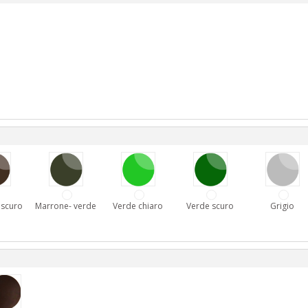
 scuro
Marrone- verde
Verde chiaro
Verde scuro
Grigio