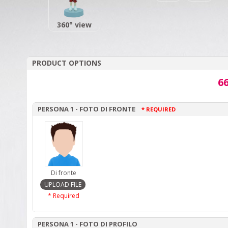
360° view
PRODUCT OPTIONS
66
PERSONA 1 - FOTO DI FRONTE
* REQUIRED
Di fronte
* Required
PERSONA 1 - FOTO DI PROFILO