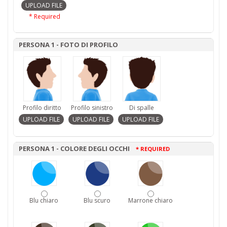
* Required
PERSONA 1 - FOTO DI PROFILO
Profilo diritto
Profilo sinistro
Di spalle
PERSONA 1 - COLORE DEGLI OCCHI
* REQUIRED
Blu chiaro
Blu scuro
Marrone chiaro