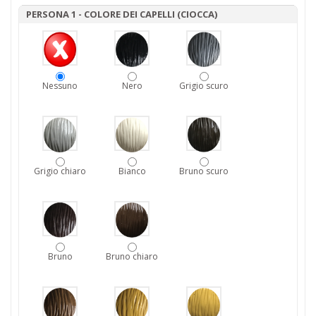
PERSONA 1 - COLORE DEI CAPELLI (CIOCCA)
Nessuno
Nero
Grigio scuro
Grigio chiaro
Bianco
Bruno scuro
Bruno
Bruno chiaro