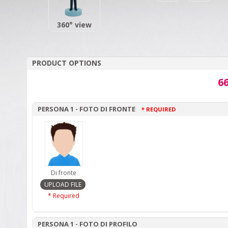
360° view
PRODUCT OPTIONS
66
PERSONA 1 - FOTO DI FRONTE
* REQUIRED
Di fronte
* Required
PERSONA 1 - FOTO DI PROFILO