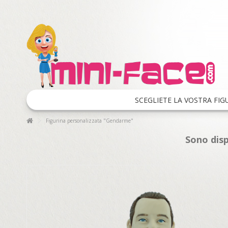
SCEGLIETE LA VOSTRA FIG
Figurina personalizzata "Gendarme"
Sono disp