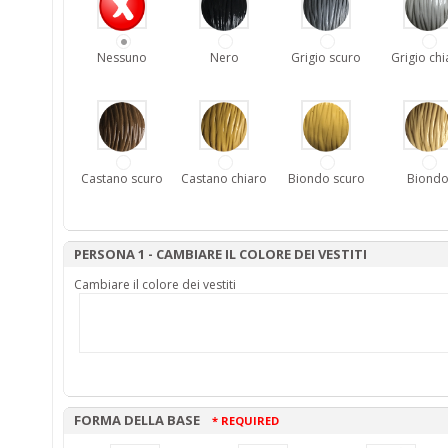
Nessuno
Nero
Grigio scuro
Grigio chi
Castano scuro
Castano chiaro
Biondo scuro
Biond
PERSONA 1 - CAMBIARE IL COLORE DEI VESTITI
Cambiare il colore dei vestiti
FORMA DELLA BASE
* REQUIRED