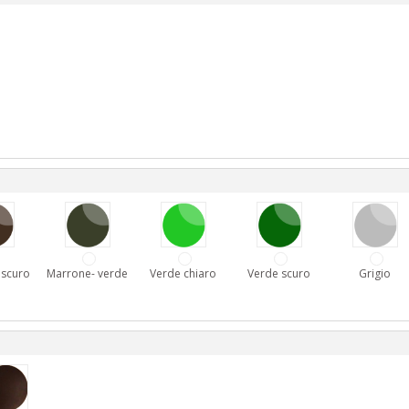
 scuro
Marrone- verde
Verde chiaro
Verde scuro
Grigio