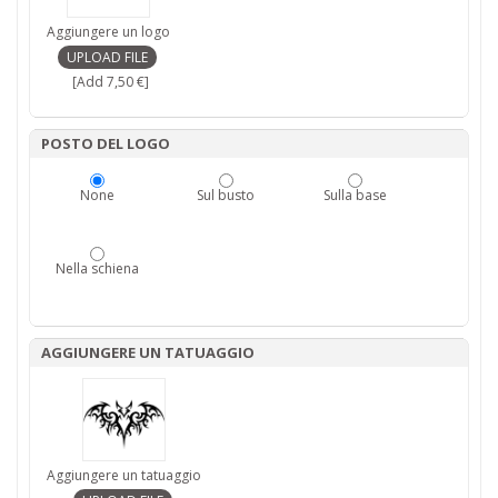
Aggiungere un logo
[Add 7,50 €]
POSTO DEL LOGO
None
Sul busto
Sulla base
Nella schiena
AGGIUNGERE UN TATUAGGIO
Aggiungere un tatuaggio