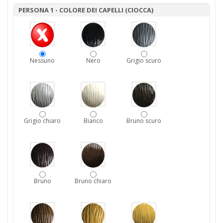
PERSONA 1 - COLORE DEI CAPELLI (CIOCCA)
Nessuno
Nero
Grigio scuro
Grigio chiaro
Bianco
Bruno scuro
Bruno
Bruno chiaro