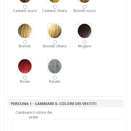
Castano scuro
Castano chiaro
Biondo scuro
Biondo
Biondo chiaro
Mogano
Rosso
Rasato
PERSONA 1 - CAMBIARE IL COLORE DEI VESTITI
Cambiare il colore dei
vestiti