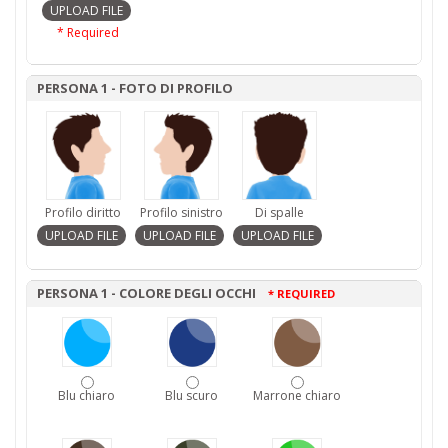
* Required
PERSONA 1 - FOTO DI PROFILO
Profilo diritto
Profilo sinistro
Di spalle
PERSONA 1 - COLORE DEGLI OCCHI
* REQUIRED
Blu chiaro
Blu scuro
Marrone chiaro