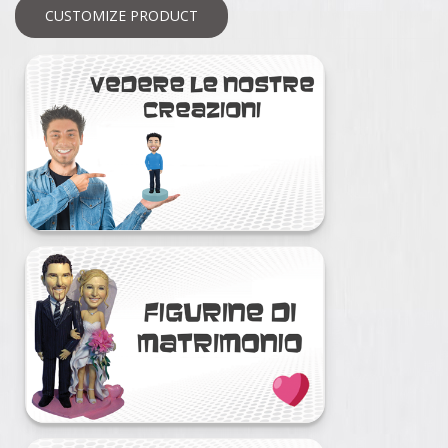
CUSTOMIZE PRODUCT