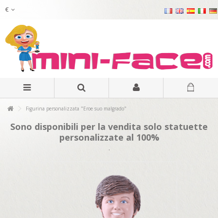
€
Figurina personalizzata "Eroe suo malgrado"
Sono disponibili per la vendita solo statuette
personalizzate al 100%
.