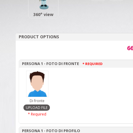
360° view
PRODUCT OPTIONS
66
PERSONA 1 - FOTO DI FRONTE
* REQUIRED
Di fronte
* Required
PERSONA 1 - FOTO DI PROFILO