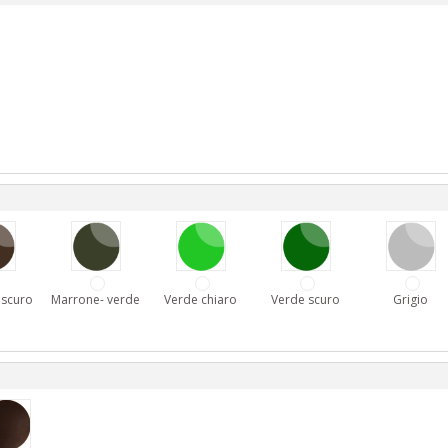
 scuro
Marrone- verde
Verde chiaro
Verde scuro
Grigio