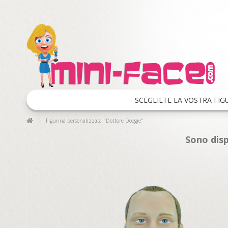
SCEGLIETE LA VOSTRA FIG
Figurina personalizzata "Dottore Doogie"
Sono disp