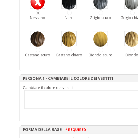
Nessuno
Nero
Grigio scuro
Grigio chi
Castano scuro
Castano chiaro
Biondo scuro
Biond
PERSONA 1 - CAMBIARE IL COLORE DEI VESTITI
Cambiare il colore dei vestiti
FORMA DELLA BASE
* REQUIRED