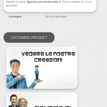
Ricevete la vostra
figurina personalizzata
di Donna simplice tra 4 e 6
settimane.
Consegna
Da 4 a 6 settimane
CUSTOMIZE PRODUCT