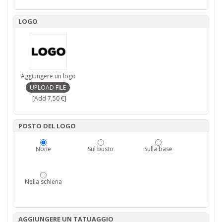
LOGO
Aggiungere un logo
[Add 7,50 €]
POSTO DEL LOGO
None
Sul busto
Sulla base
Nella schiena
AGGIUNGERE UN TATUAGGIO