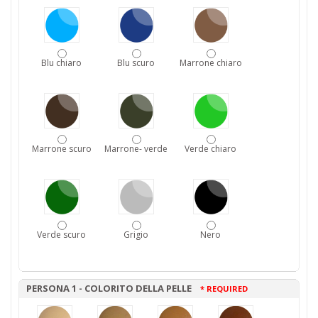
Blu chiaro
Blu scuro
Marrone chiaro
Marrone scuro
Marrone- verde
Verde chiaro
Verde scuro
Grigio
Nero
PERSONA 1 - COLORITO DELLA PELLE
* REQUIRED