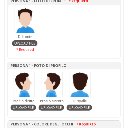
PERSONA 1 - FOTO DI FRONTE
* REQUIRED
Di fronte
* Required
PERSONA 1 - FOTO DI PROFILO
Profilo diritto
Profilo sinistro
Di spalle
PERSONA 1 - COLORE DEGLI OCCHI
* REQUIRED