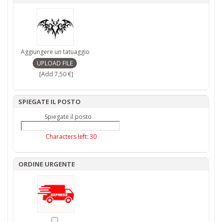
Aggiungere un tatuaggio
[Add 7,50 €]
SPIEGATE IL POSTO
Spiegate il posto
Characters left:
30
ORDINE URGENTE