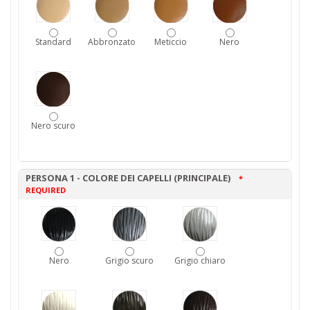
Standard
Abbronzato
Meticcio
Nero
Nero scuro
PERSONA 1 - COLORE DEI CAPELLI (PRINCIPALE)
*
REQUIRED
Nero
Grigio scuro
Grigio chiaro