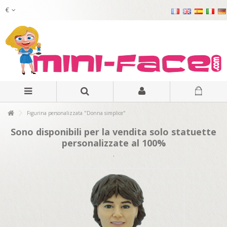
€
Figurina personalizzata "Donna simplice"
Sono disponibili per la vendita solo statuette
personalizzate al 100%
.