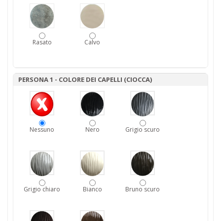
Rasato
Calvo
PERSONA 1 - COLORE DEI CAPELLI (CIOCCA)
Nessuno
Nero
Grigio scuro
Grigio chiaro
Bianco
Bruno scuro