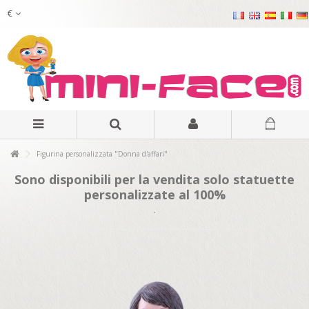
€
Figurina personalizzata "Donna d'affari"
Sono disponibili per la vendita solo statuette
personalizzate al 100%
.