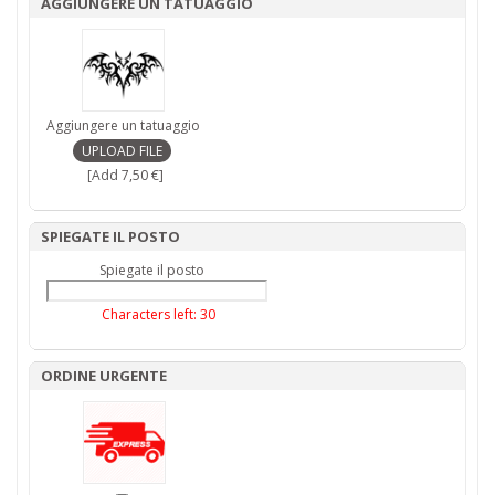
AGGIUNGERE UN TATUAGGIO
Aggiungere un tatuaggio
[Add 7,50 €]
SPIEGATE IL POSTO
Spiegate il posto
Characters left:
30
ORDINE URGENTE