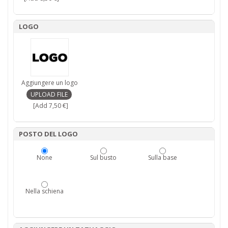
LOGO
Aggiungere un logo
[Add 7,50 €]
POSTO DEL LOGO
None
Sul busto
Sulla base
Nella schiena