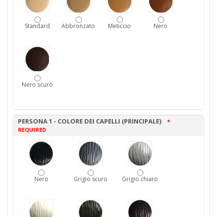
Standard
Abbronzato
Meticcio
Nero
Nero scuro
PERSONA 1 - COLORE DEI CAPELLI (PRINCIPALE)
*
REQUIRED
Nero
Grigio scuro
Grigio chiaro