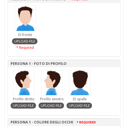
Di fronte
* Required
PERSONA 1 - FOTO DI PROFILO
Profilo diritto
Profilo sinistro
Di spalle
PERSONA 1 - COLORE DEGLI OCCHI
* REQUIRED