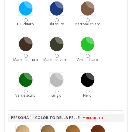
Blu chiaro
Blu scuro
Marrone chiaro
Marrone scuro
Marrone- verde
Verde chiaro
Verde scuro
Grigio
Nero
PERSONA 1 - COLORITO DELLA PELLE
* REQUIRED