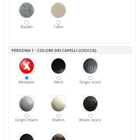
Rasato
Calvo
PERSONA 1 - COLORE DEI CAPELLI (CIOCCA)
Nessuno
Nero
Grigio scuro
Grigio chiaro
Bianco
Bruno scuro