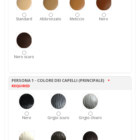
Standard
Abbronzato
Meticcio
Nero
Nero scuro
PERSONA 1 - COLORE DEI CAPELLI (PRINCIPALE)
*
REQUIRED
Nero
Grigio scuro
Grigio chiaro