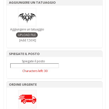
AGGIUNGERE UN TATUAGGIO
Aggiungere un tatuaggio
[Add 7,50 €]
SPIEGATE IL POSTO
Spiegate il posto
Characters left:
30
ORDINE URGENTE