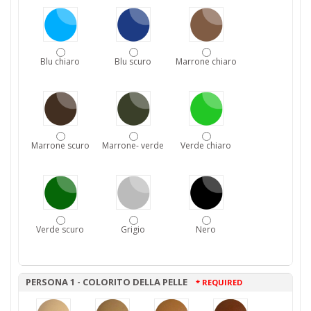
Blu chiaro
Blu scuro
Marrone chiaro
Marrone scuro
Marrone- verde
Verde chiaro
Verde scuro
Grigio
Nero
PERSONA 1 - COLORITO DELLA PELLE
* REQUIRED