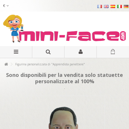
€
Figurina personalizzata di "Apprendista panettiere"
Sono disponibili per la vendita solo statuette
personalizzate al 100%
.