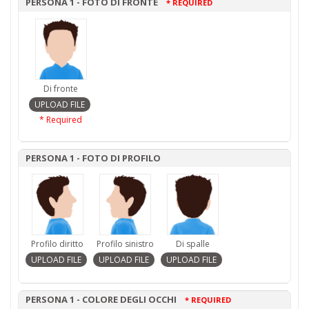
PERSONA 1 - FOTO DI FRONTE
* REQUIRED
Di fronte
* Required
PERSONA 1 - FOTO DI PROFILO
Profilo diritto
Profilo sinistro
Di spalle
PERSONA 1 - COLORE DEGLI OCCHI
* REQUIRED