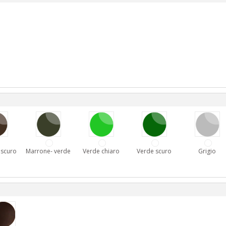
 scuro
Marrone- verde
Verde chiaro
Verde scuro
Grigio