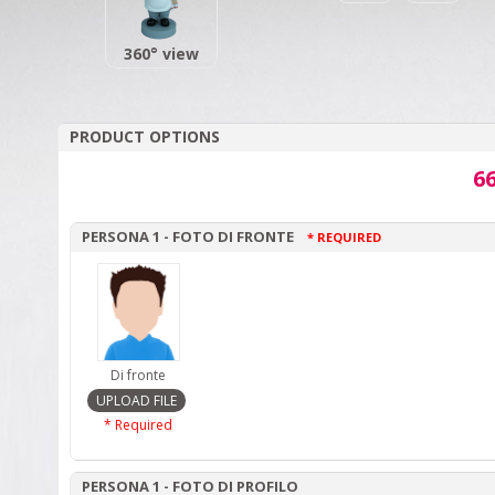
360° view
PRODUCT OPTIONS
66
PERSONA 1 - FOTO DI FRONTE
* REQUIRED
Di fronte
* Required
PERSONA 1 - FOTO DI PROFILO