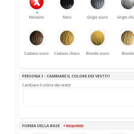
Nessuno
Nero
Grigio scuro
Grigio chi
Castano scuro
Castano chiaro
Biondo scuro
Biond
PERSONA 1 - CAMBIARE IL COLORE DEI VESTITI
Cambiare il colore dei vestiti
FORMA DELLA BASE
* REQUIRED