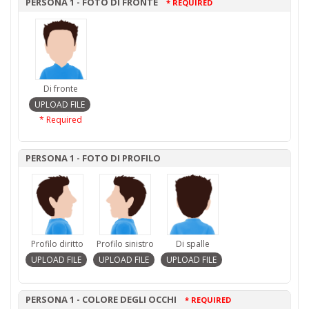
PERSONA 1 - FOTO DI FRONTE
* REQUIRED
Di fronte
* Required
PERSONA 1 - FOTO DI PROFILO
Profilo diritto
Profilo sinistro
Di spalle
PERSONA 1 - COLORE DEGLI OCCHI
* REQUIRED