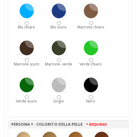
Blu chiaro
Blu scuro
Marrone chiaro
Marrone scuro
Marrone- verde
Verde chiaro
Verde scuro
Grigio
Nero
PERSONA 1 - COLORITO DELLA PELLE
* REQUIRED