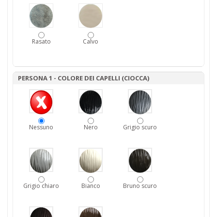
Rasato
Calvo
PERSONA 1 - COLORE DEI CAPELLI (CIOCCA)
Nessuno
Nero
Grigio scuro
Grigio chiaro
Bianco
Bruno scuro