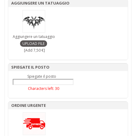
AGGIUNGERE UN TATUAGGIO
Aggiungere un tatuaggio
[Add 7,50 €]
SPIEGATE IL POSTO
Spiegate il posto
Characters left:
30
ORDINE URGENTE