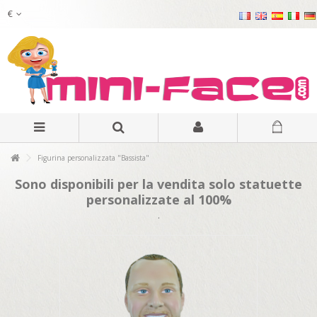
€
Figurina personalizzata "Bassista"
Sono disponibili per la vendita solo statuette
personalizzate al 100%
.