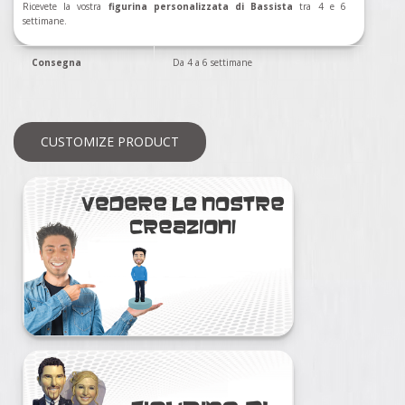
Ricevete la vostra
figurina personalizzata di Bassista
tra 4 e 6
settimane.
Consegna
Da 4 a 6 settimane
CUSTOMIZE PRODUCT