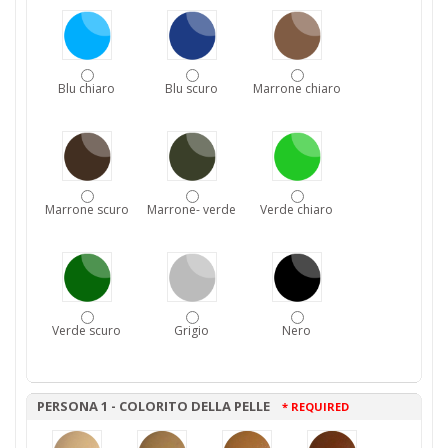
Blu chiaro
Blu scuro
Marrone chiaro
Marrone scuro
Marrone- verde
Verde chiaro
Verde scuro
Grigio
Nero
PERSONA 1 - COLORITO DELLA PELLE
* REQUIRED