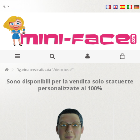
€
Figurina personalizzata "Adesso basta!"
Sono disponibili per la vendita solo statuette
personalizzate al 100%
.