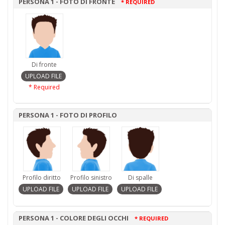
PERSONA 1 - FOTO DI FRONTE
* REQUIRED
Di fronte
* Required
PERSONA 1 - FOTO DI PROFILO
Profilo diritto
Profilo sinistro
Di spalle
PERSONA 1 - COLORE DEGLI OCCHI
* REQUIRED