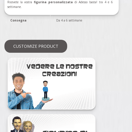
Ricevete la vostra
figurina personalizzata
di Adesso basta! tra 4 e 6
settimane.
Consegna
Da 4 a 6 settimane
CUSTOMIZE PRODUCT