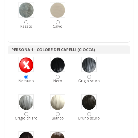
Rasato
Calvo
PERSONA 1 - COLORE DEI CAPELLI (CIOCCA)
Nessuno
Nero
Grigio scuro
Grigio chiaro
Bianco
Bruno scuro