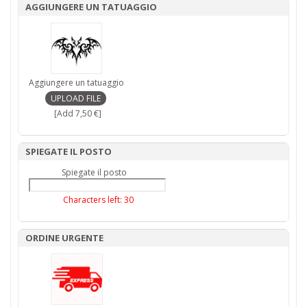
AGGIUNGERE UN TATUAGGIO
Aggiungere un tatuaggio
[Add 7,50 €]
SPIEGATE IL POSTO
Spiegate il posto
Characters left:
30
ORDINE URGENTE