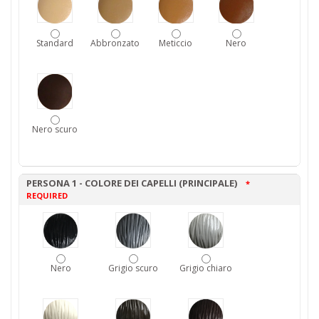
Standard
Abbronzato
Meticcio
Nero
Nero scuro
PERSONA 1 - COLORE DEI CAPELLI (PRINCIPALE)
*
REQUIRED
Nero
Grigio scuro
Grigio chiaro