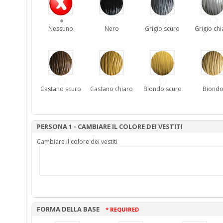
Nessuno
Nero
Grigio scuro
Grigio chi
Castano scuro
Castano chiaro
Biondo scuro
Biond
PERSONA 1 - CAMBIARE IL COLORE DEI VESTITI
Cambiare il colore dei vestiti
FORMA DELLA BASE
* REQUIRED