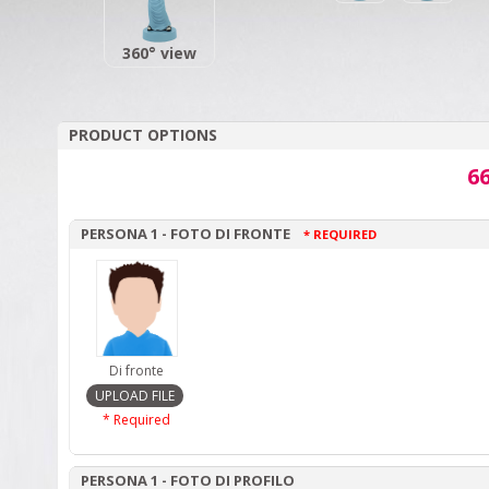
360° view
PRODUCT OPTIONS
66
PERSONA 1 - FOTO DI FRONTE
* REQUIRED
Di fronte
* Required
PERSONA 1 - FOTO DI PROFILO