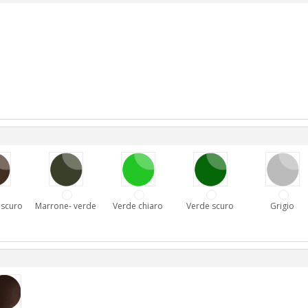
 scuro
Marrone- verde
Verde chiaro
Verde scuro
Grigio