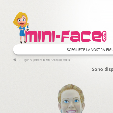
SCEGLIETE LA VOSTRA FIG
Figurina personalizzata "Abito da cocktail"
Sono disp