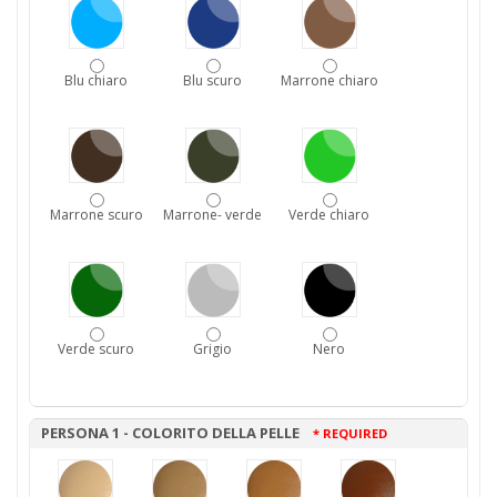
Blu chiaro
Blu scuro
Marrone chiaro
Marrone scuro
Marrone- verde
Verde chiaro
Verde scuro
Grigio
Nero
PERSONA 1 - COLORITO DELLA PELLE
* REQUIRED