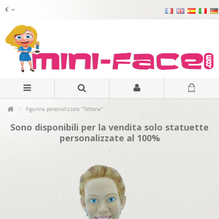
€
Figurina personalizzata "Tettona"
Sono disponibili per la vendita solo statuette
personalizzate al 100%
.