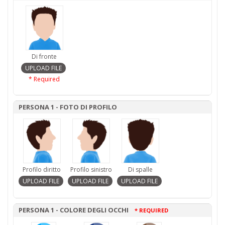
Di fronte
* Required
PERSONA 1 - FOTO DI PROFILO
Profilo diritto
Profilo sinistro
Di spalle
PERSONA 1 - COLORE DEGLI OCCHI
* REQUIRED