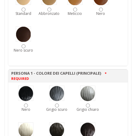
Standard
Abbronzato
Meticcio
Nero
Nero scuro
PERSONA 1 - COLORE DEI CAPELLI (PRINCIPALE)
*
REQUIRED
Nero
Grigio scuro
Grigio chiaro