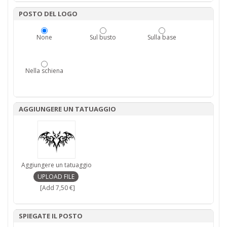
POSTO DEL LOGO
None
Sul busto
Sulla base
Nella schiena
AGGIUNGERE UN TATUAGGIO
Aggiungere un tatuaggio
[Add 7,50 €]
SPIEGATE IL POSTO