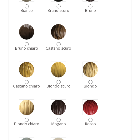
Bianco
Bruno scuro
Bruno
Bruno chiaro
Castano scuro
Castano chiaro
Biondo scuro
Biondo
Biondo chiaro
Mogano
Rosso