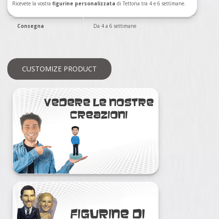
Ricevete la vostra
figurine personalizzata
di Tettona tra 4 e 6 settimane.
Consegna
Da 4 a 6 settimane
CUSTOMIZE PRODUCT