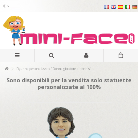
€
Figurina personalizzata "Donna giocatore di tennis"
Sono disponibili per la vendita solo statuette
personalizzate al 100%
.