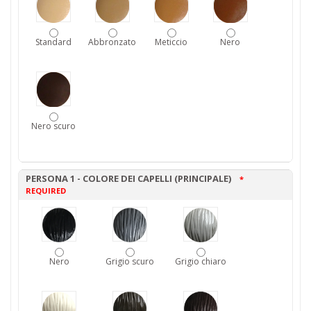
Standard
Abbronzato
Meticcio
Nero
Nero scuro
PERSONA 1 - COLORE DEI CAPELLI (PRINCIPALE)
*
REQUIRED
Nero
Grigio scuro
Grigio chiaro