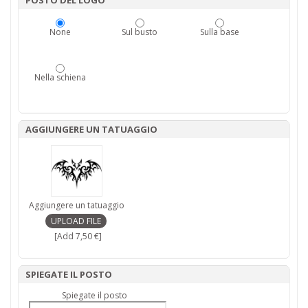
POSTO DEL LOGO
None
Sul busto
Sulla base
Nella schiena
AGGIUNGERE UN TATUAGGIO
Aggiungere un tatuaggio
[Add 7,50 €]
SPIEGATE IL POSTO
Spiegate il posto