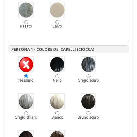
Rasato
Calvo
PERSONA 1 - COLORE DEI CAPELLI (CIOCCA)
Nessuno
Nero
Grigio scuro
Grigio chiaro
Bianco
Bruno scuro