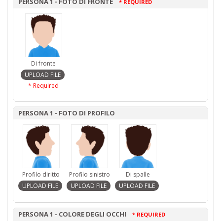
PERSONA 1 - FOTO DI FRONTE
* REQUIRED
Di fronte
* Required
PERSONA 1 - FOTO DI PROFILO
Profilo diritto
Profilo sinistro
Di spalle
PERSONA 1 - COLORE DEGLI OCCHI
* REQUIRED