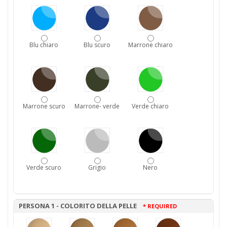
Blu chiaro
Blu scuro
Marrone chiaro
Marrone scuro
Marrone- verde
Verde chiaro
Verde scuro
Grigio
Nero
PERSONA 1 - COLORITO DELLA PELLE
* REQUIRED